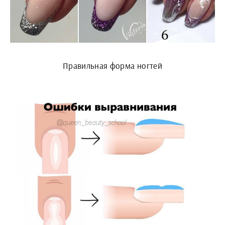
Правильная форма ногтей