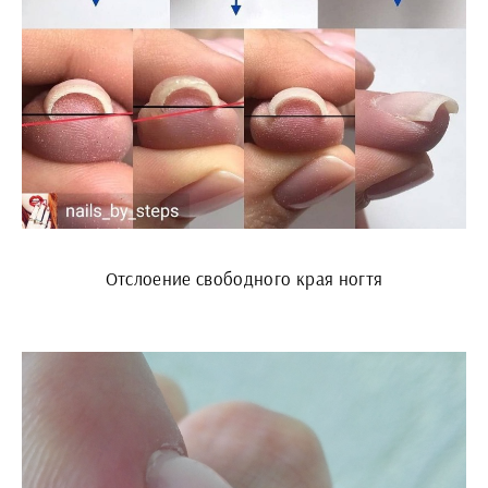
Отслоение свободного края ногтя