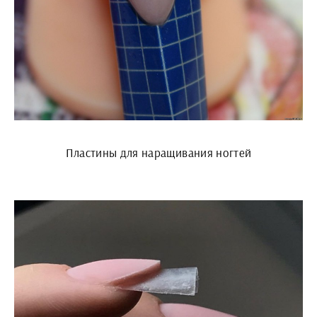
Пластины для наращивания ногтей