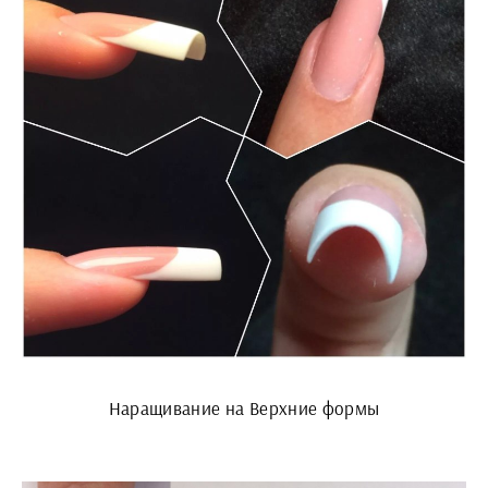
Наращивание на Верхние формы