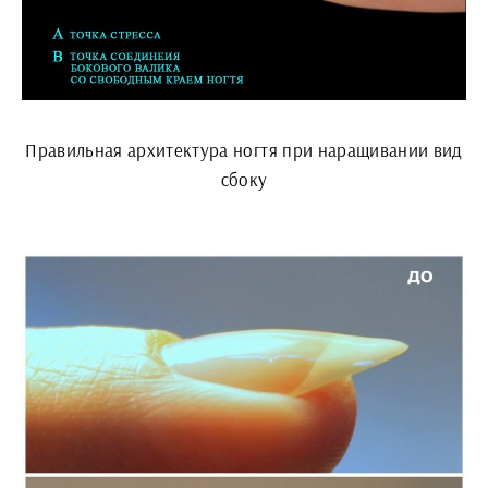
Правильная архитектура ногтя при наращивании вид
сбоку