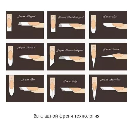
Выкладной френч технология