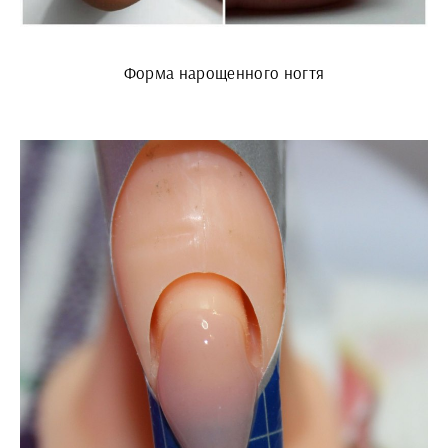
Форма нарощенного ногтя