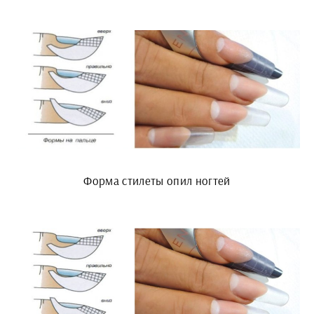
Форма стилеты опил ногтей