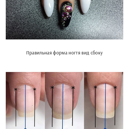
Правильная форма ногтя вид сбоку