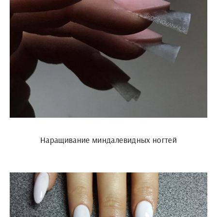
Наращивание миндалевидных ногтей