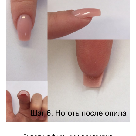
Правильная форма нарощенного ногтя