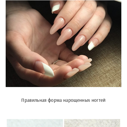
Правильная форма нарощенных ногтей