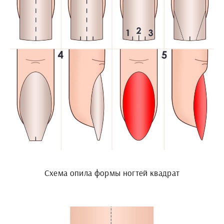
Схема опила формы ногтей квадрат