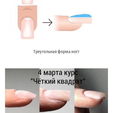
Треугольная форма ногт