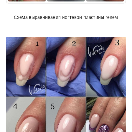
Схема выравнивания ногтевой пластины гелем