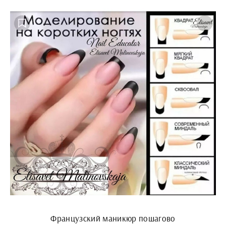
Французский маникюр пошагово