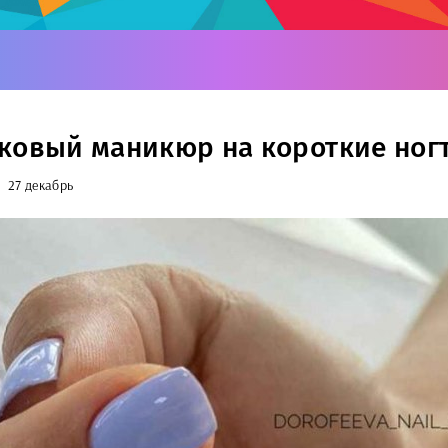
ковый маникюр на короткие ног
27 декабрь