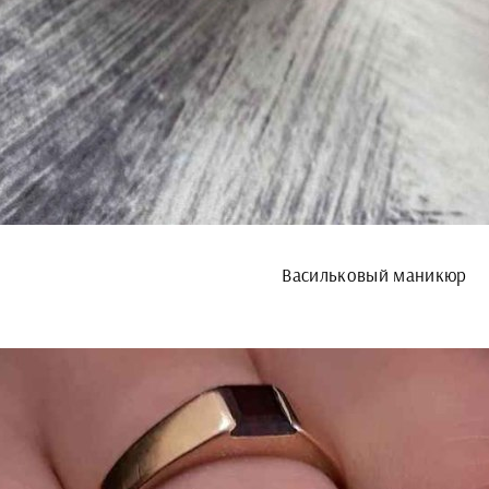
Васильковый маникюр