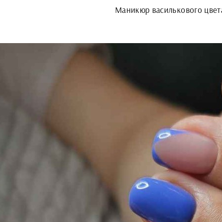
Маникюр василькового цвет