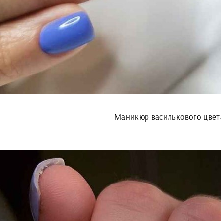
Маникюр василькового цвет