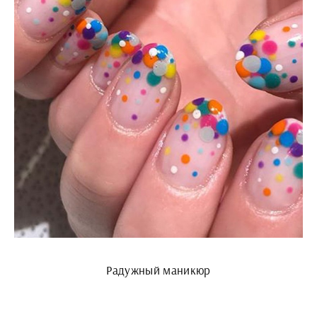
Радужный маникюр