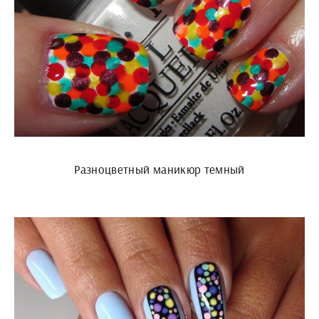
Разноцветный маникюр темный