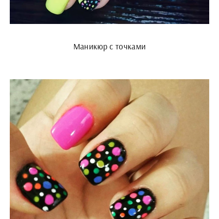
Маникюр с точками