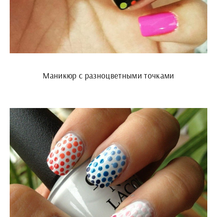
Маникюр с разноцветными точками