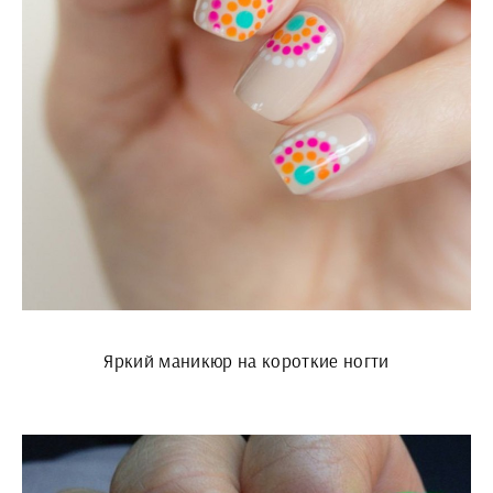
Яркий маникюр на короткие ногти