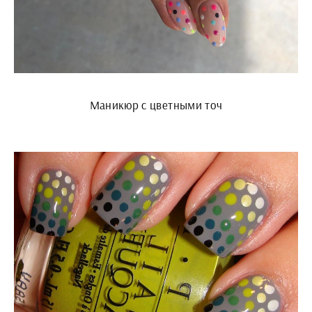
Маникюр с цветными точ