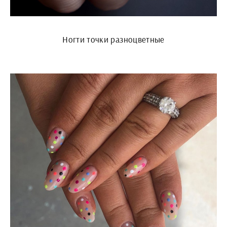
Ногти точки разноцветные