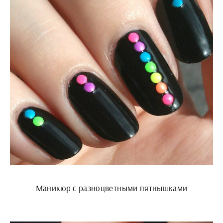
Маникюр с разноцветными пятнышками