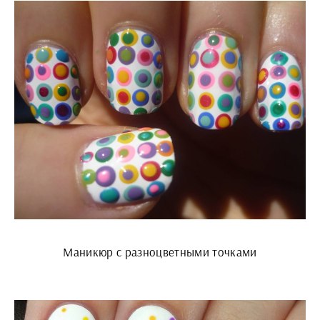
Маникюр с разноцветными точками