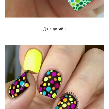
Дотс дизайн