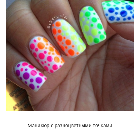
Маникюр с разноцветными точками