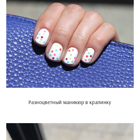
Разноцветный маникюр в крапинку