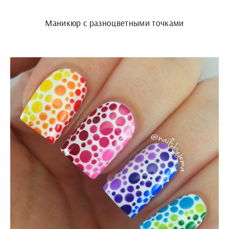
Маникюр с разноцветными точками