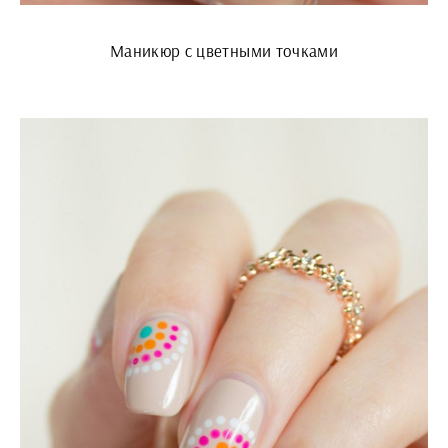
Маникюр с цветными точками