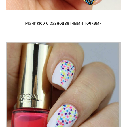
Маникюр с разноцветными точками