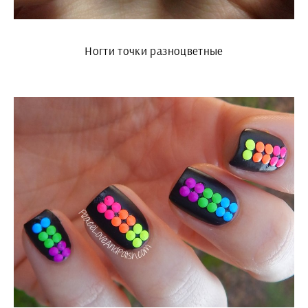
Ногти точки разноцветные