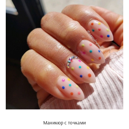
Маникюр с точками