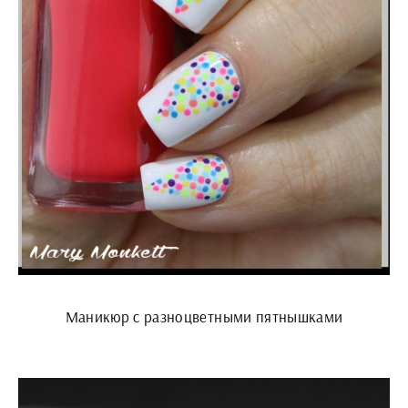
Маникюр с разноцветными пятнышками