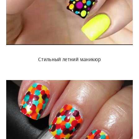
Стильный летний маникюр