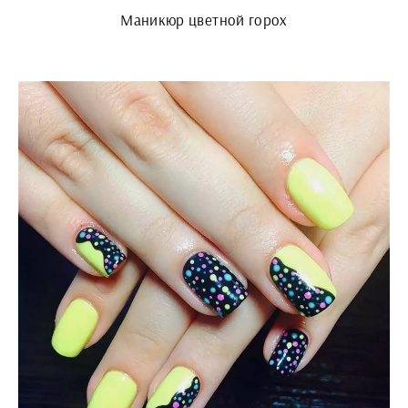
Маникюр цветной горох