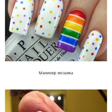
Маникюр мозаика