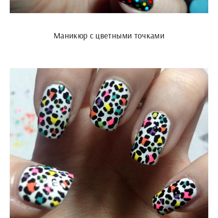
Маникюр с цветными точками