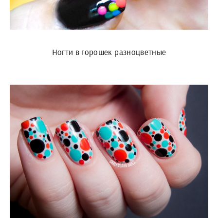
Ногти в горошек разноцветные