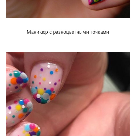
Маникюр с разноцветными точками