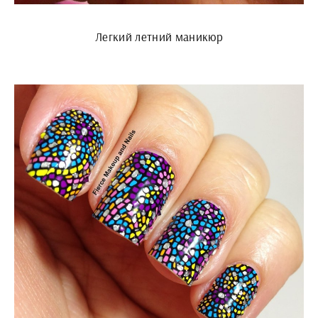
Легкий летний маникюр