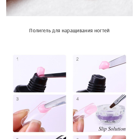
Полигель для наращивания ногтей