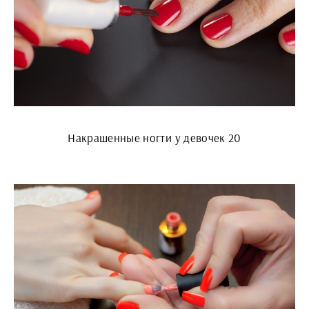
Накрашенные ногти у девочек 20