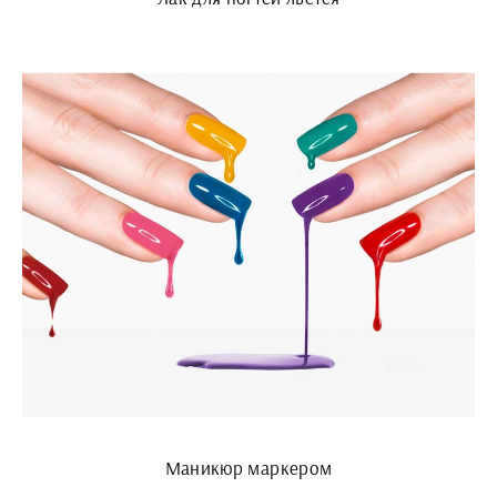
Маникюр маркером