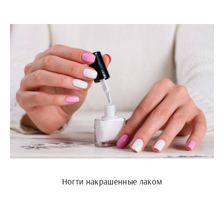
Ногти накрашенные лаком