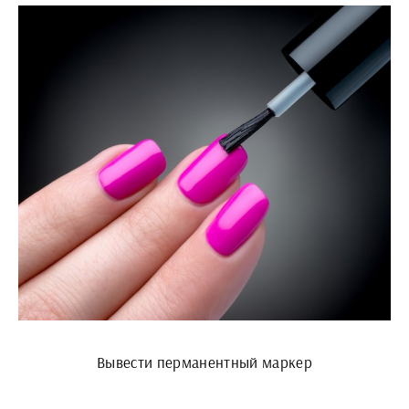
Вывести перманентный маркер