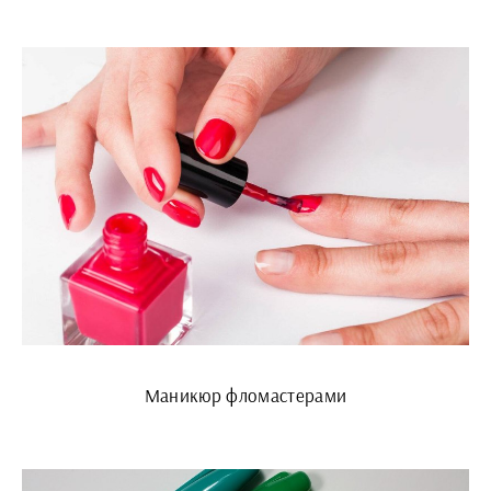
Маникюр фломастерами