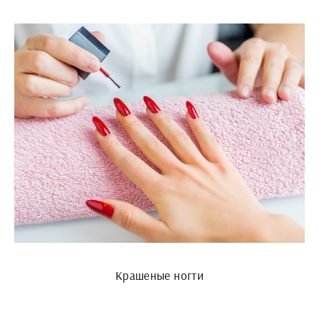
Крашеные ногти