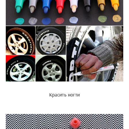
Красить ногти