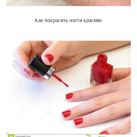
Как покрасить ногти красиво