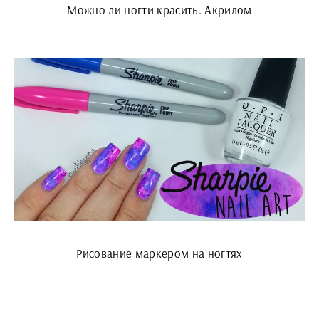
Можно ли ногти красить. Акрилом
Рисование маркером на ногтях