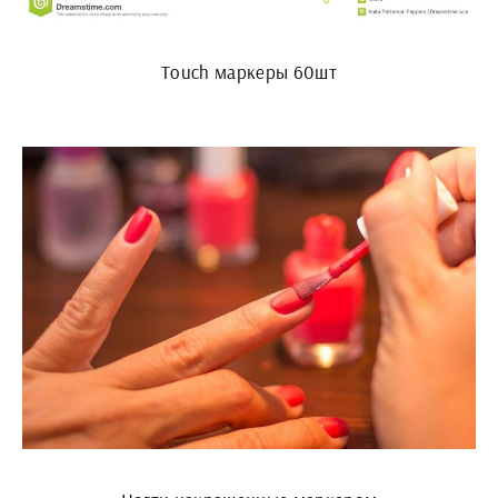
Touch маркеры 60шт