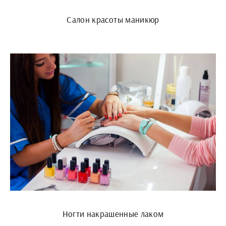
Салон красоты маникюр
Ногти накрашенные лаком