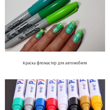
Краска фломастер для автомобиля