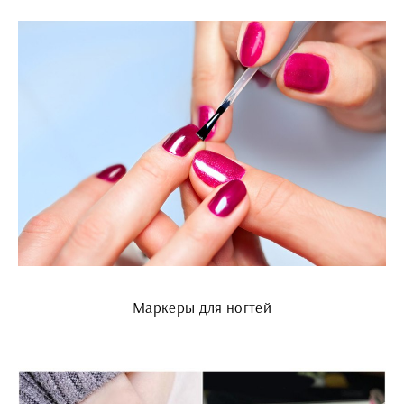
Маркеры для ногтей