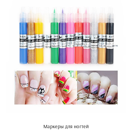
Маркеры для ногтей