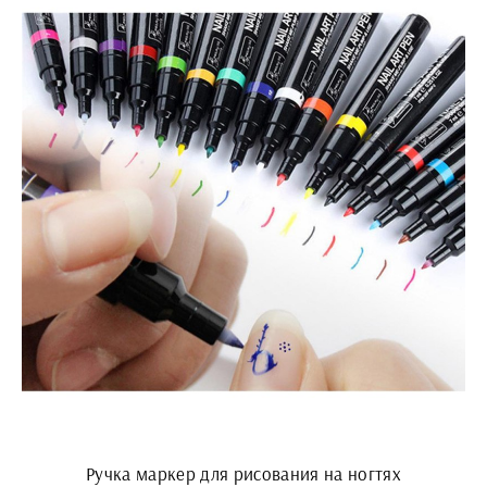
Ручка маркер для рисования на ногтях