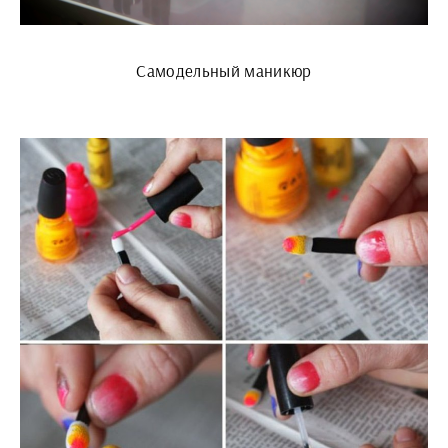
Самодельный маникюр