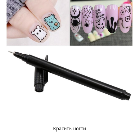
Красить ногти