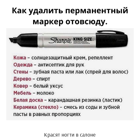
Красят ногти в салоне