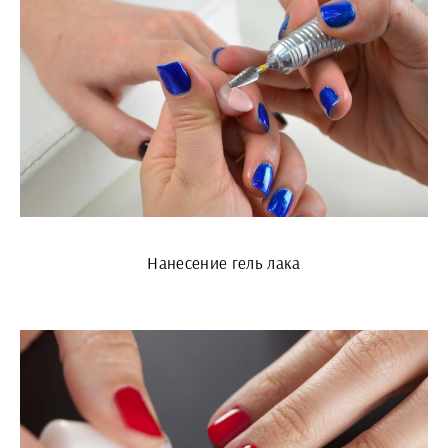
Нанесение гель лака