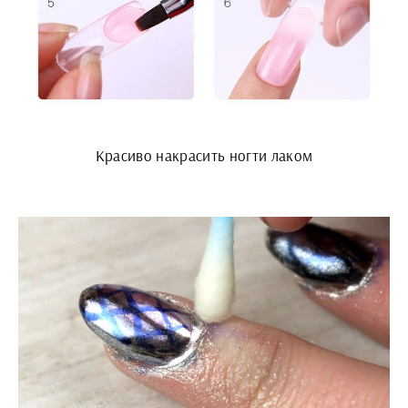
Красиво накрасить ногти лаком