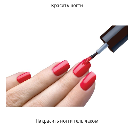
Красить ногти
Накрасить ногти гель лаком