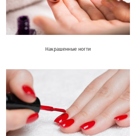
Накрашенные ногти