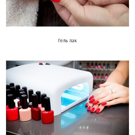
Гель лак