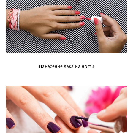
Нанесение лака на ногти