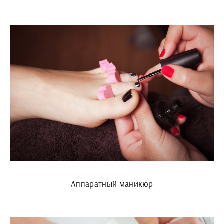
Аппаратный маникюр