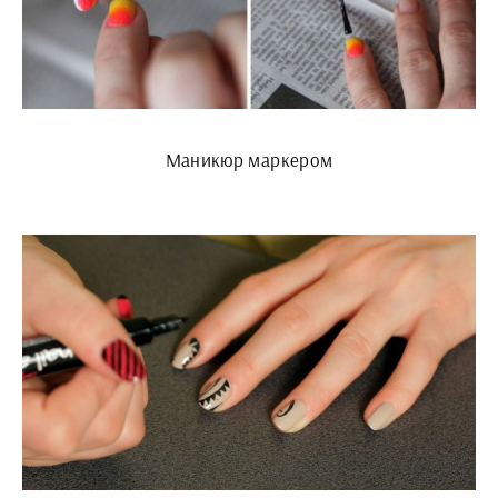
Маникюр маркером