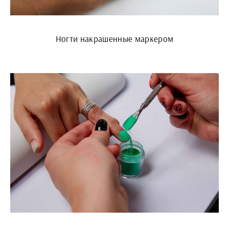
Ногти накрашенные маркером