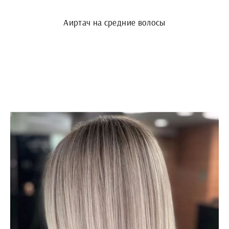
Аиртач на средние волосы