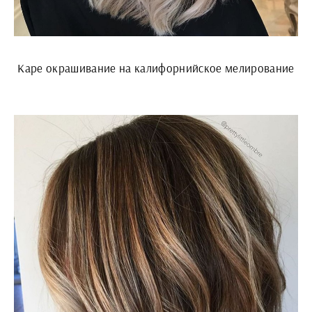
Каре окрашивание на калифорнийское мелирование