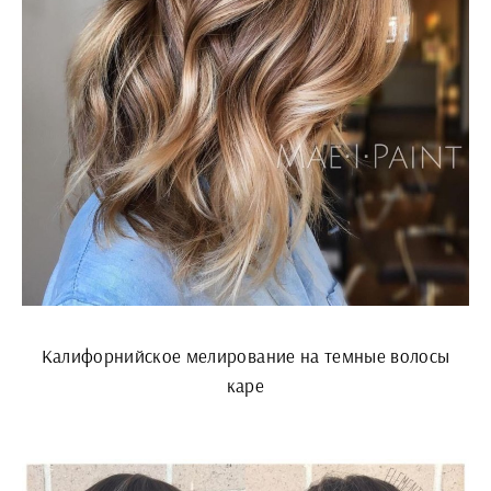
Калифорнийское мелирование на темные волосы
каре