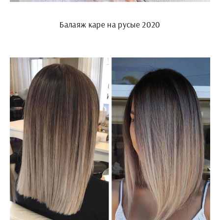
Балаяж каре на русые 2020