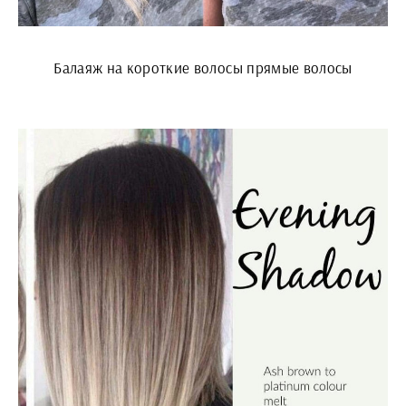
Балаяж на короткие волосы прямые волосы