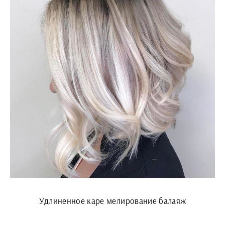
Удлиненное каре мелирование балаяж