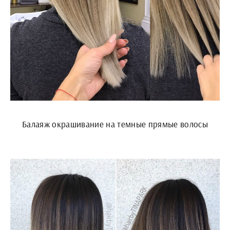
Балаяж окрашивание на темные прямые волосы