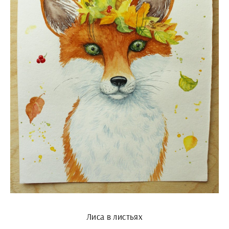
Лиса в листьях