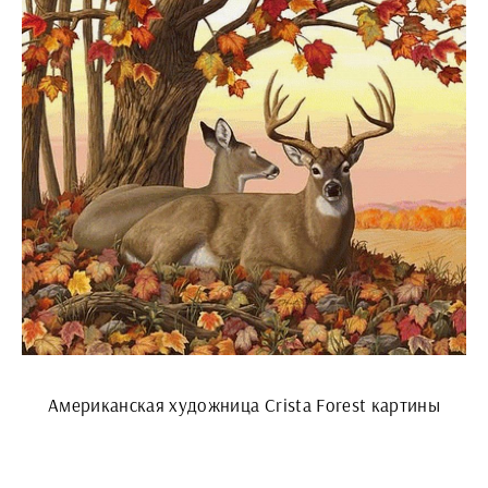
Американская художница Crista Forest картины