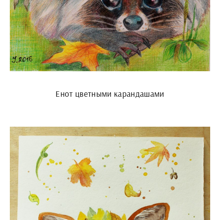
Енот цветными карандашами