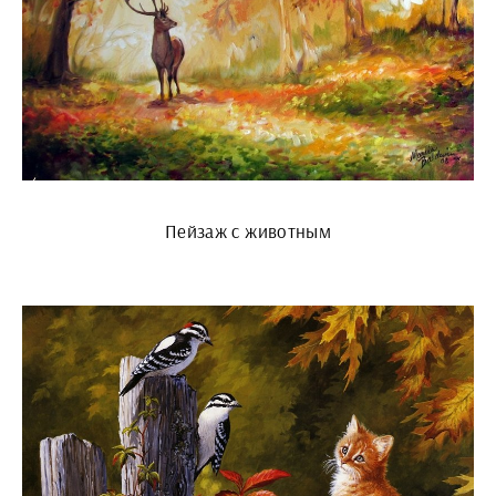
Пейзаж с животным