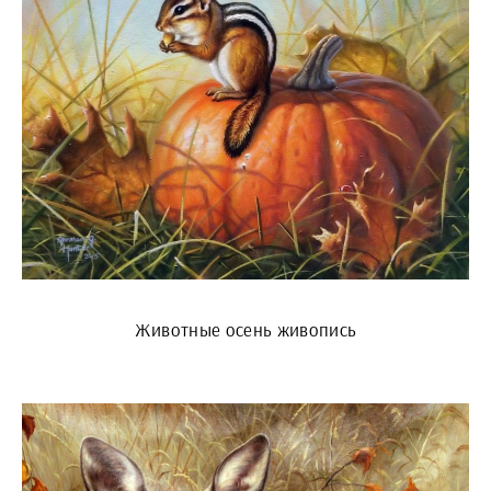
Животные осень живопись