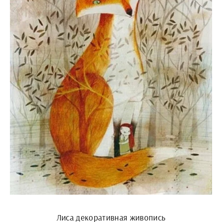
Лиса декоративная живопись