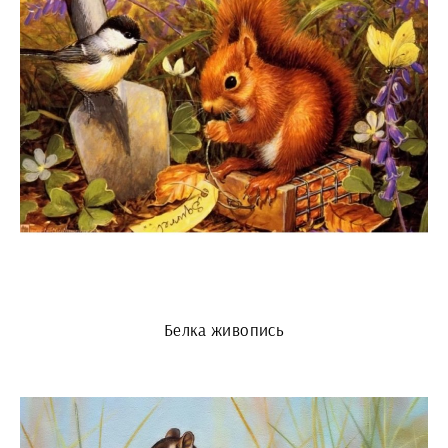
Белка живопись