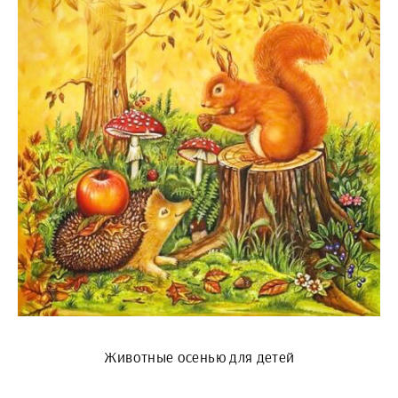
Животные осенью для детей