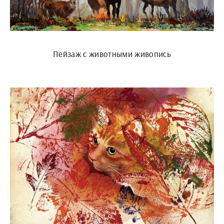
Пейзаж с животными живопись