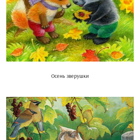
Осень зверушки