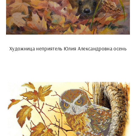
Художница неприятель Юлия Александровна осень