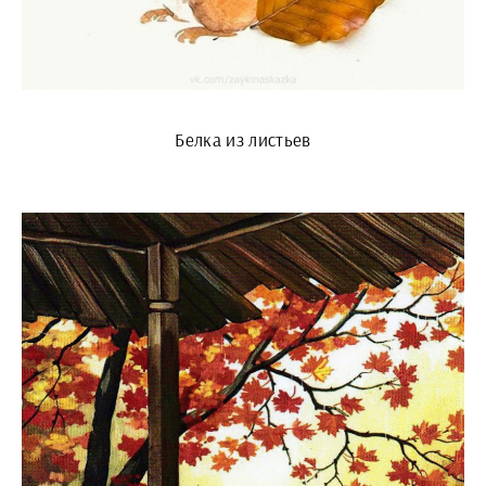
Белка из листьев