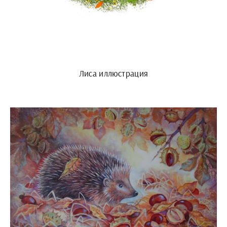
Лиса иллюстрация