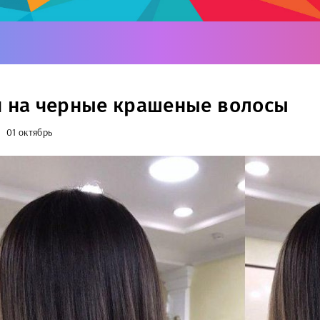
ч на черные крашеные волосы
01 октябрь