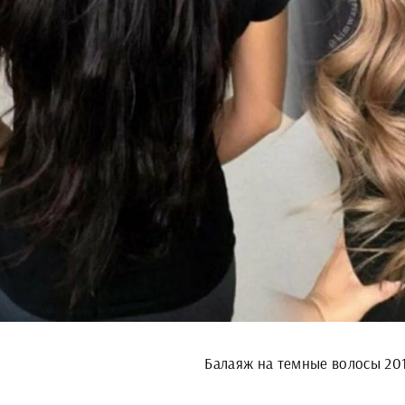
Балаяж на темные волосы 20