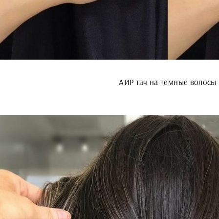
АИР тач на темные волосы