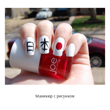
Маникюр с рисунком