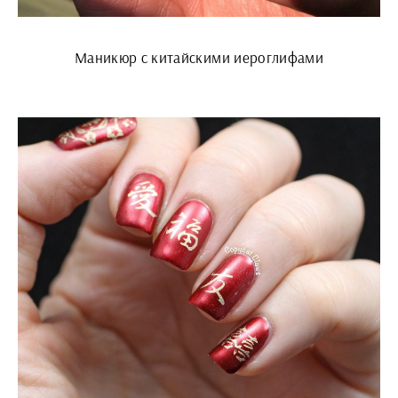
Маникюр с китайскими иероглифами