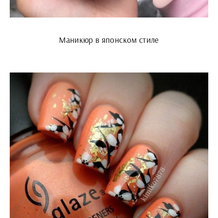
Маникюр в японском стиле