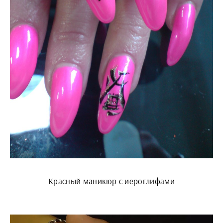
Красный маникюр с иероглифами