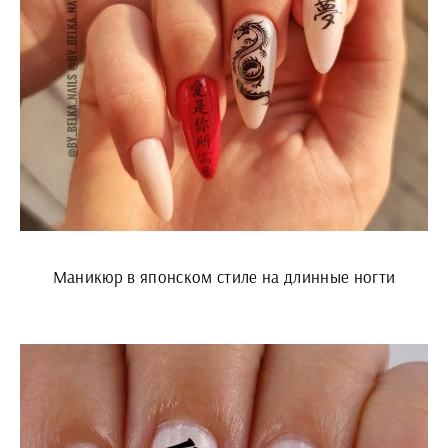
Маникюр в японском стиле на длинные ногти