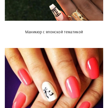
Маникюр с японской тематикой