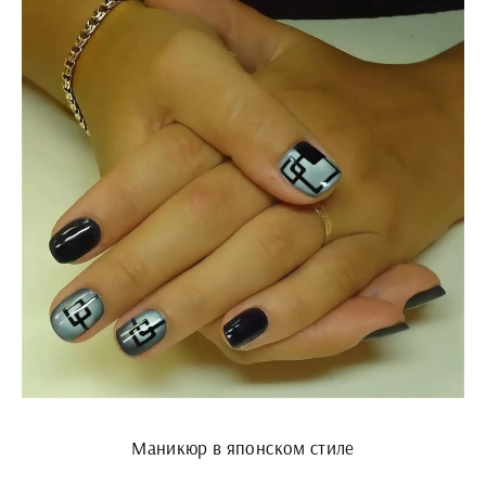
Маникюр в японском стиле