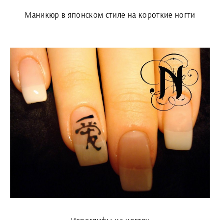
Маникюр в японском стиле на короткие ногти