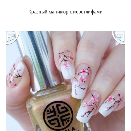
Красный маникюр с иероглифами