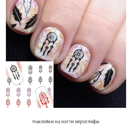
Наклейки на ногти иероглифы