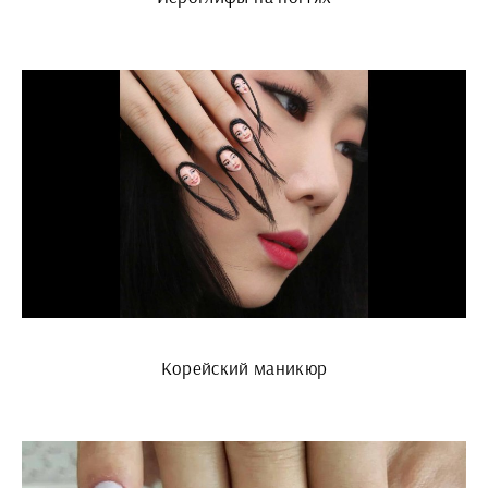
Корейский маникюр