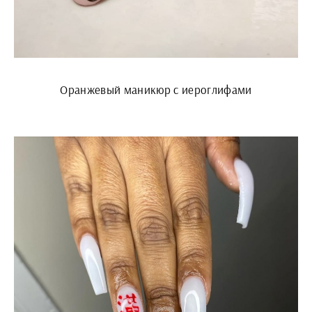
Оранжевый маникюр с иероглифами