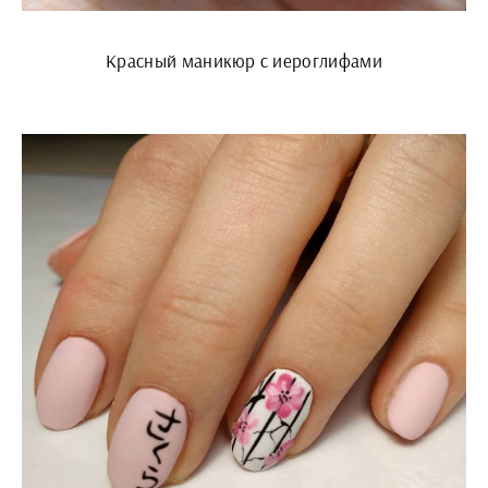
Красный маникюр с иероглифами