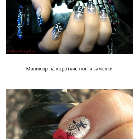
Маникюр на короткие ногти замочки