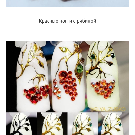
Красные ногти с рябиной