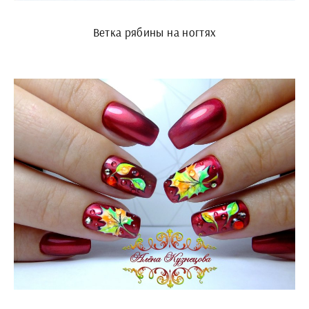
Ветка рябины на ногтях