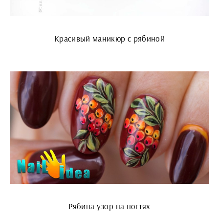
Красивый маникюр с рябиной
Рябина узор на ногтях