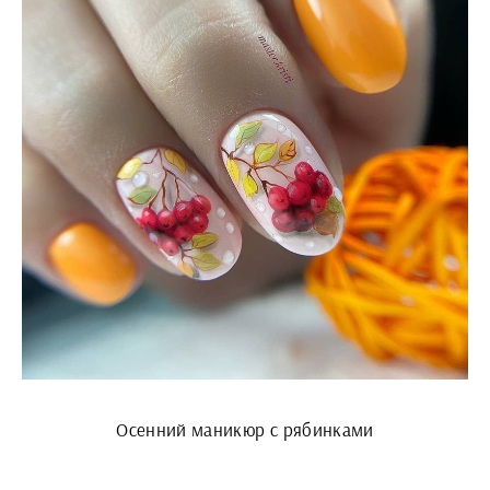
Осенний маникюр с рябинками