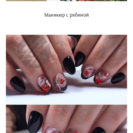
Маникюр с рябиной