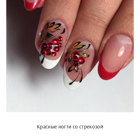
Красные ногти со стрекозой