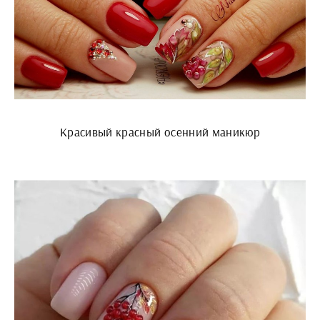
Красивый красный осенний маникюр