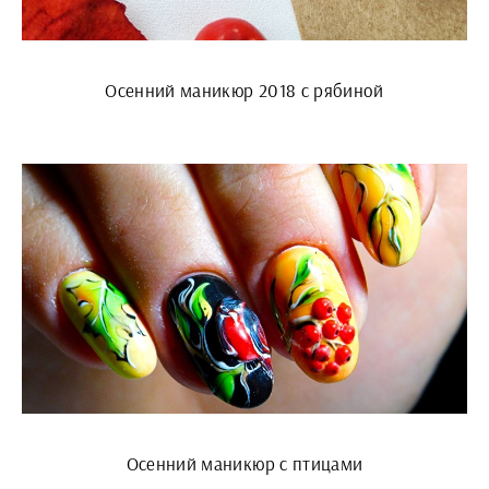
Осенний маникюр 2018 с рябиной
Осенний маникюр с птицами