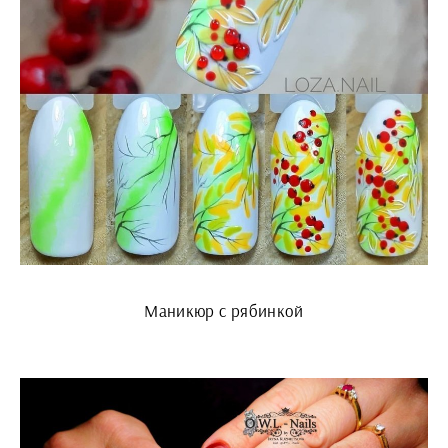
Маникюр с рябинкой