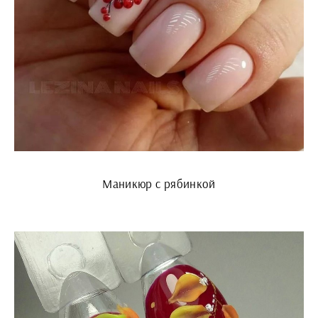
Маникюр с рябинкой