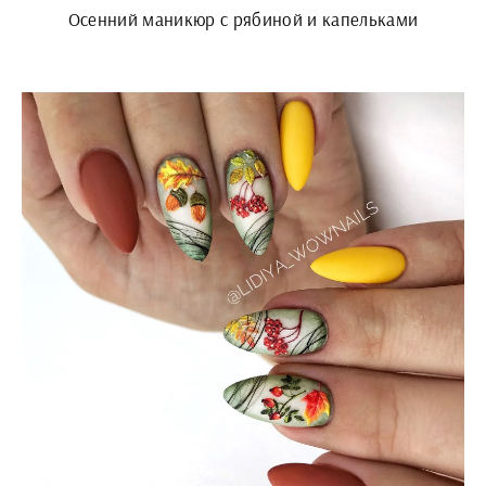
Осенний маникюр с рябиной и капельками