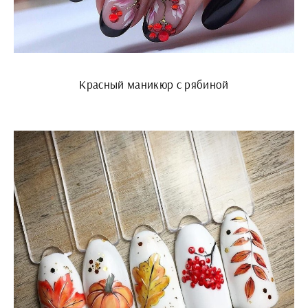
Красный маникюр с рябиной