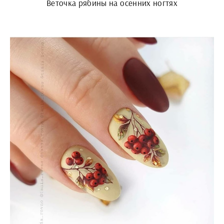
Веточка рябины на осенних ногтях