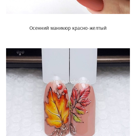
Осенний маникюр красно-желтый