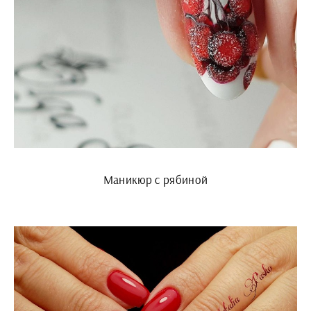
Маникюр с рябиной