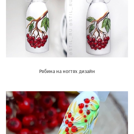
Рябина на ногтях дизайн