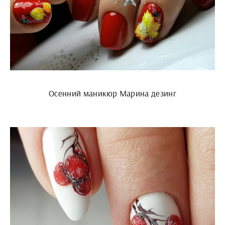
Осенний маникюр Марина дезинг