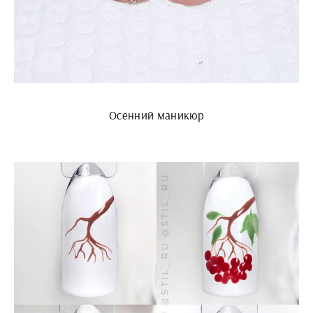
Осенний маникюр