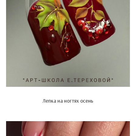
Лепка на ногтях осень