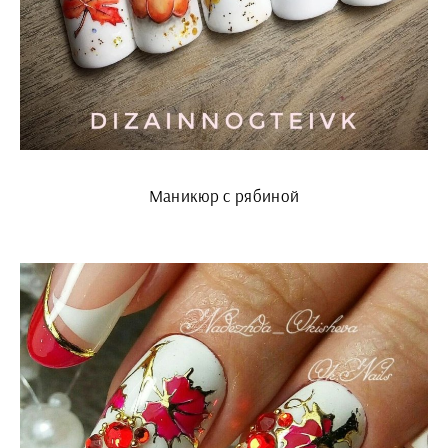
Маникюр с рябиной