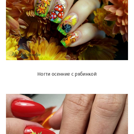
Ногти осенние с рябинкой