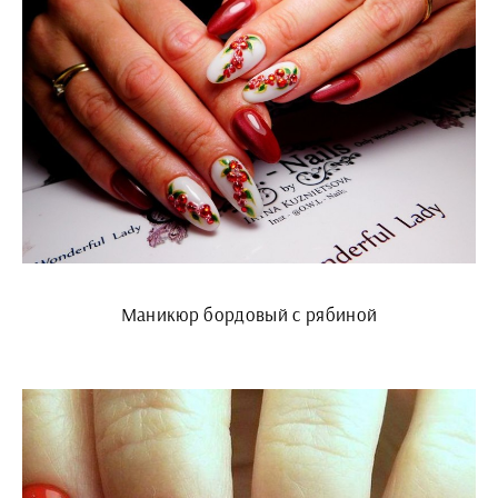
Маникюр бордовый с рябиной