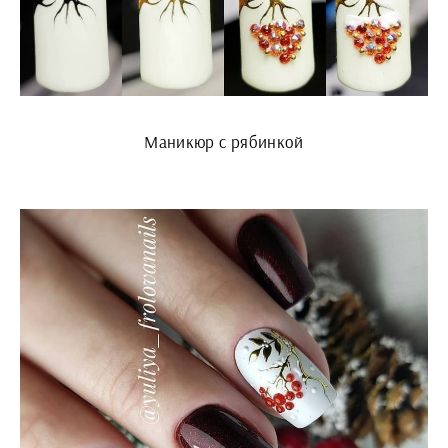
Маникюр с рябинкой