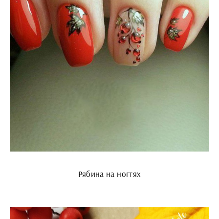
Рябина на ногтях