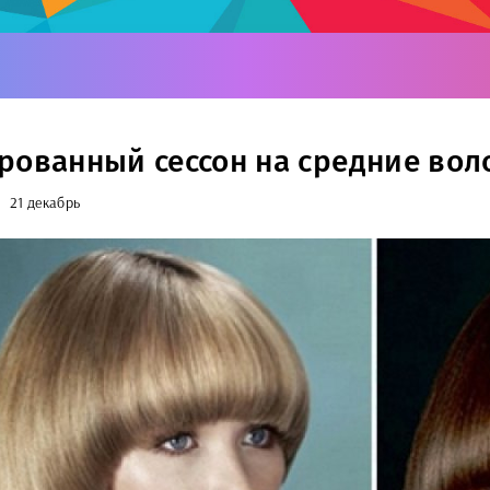
рованный сессон на средние вол
21 декабрь