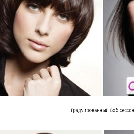
Градуированный Боб сессо