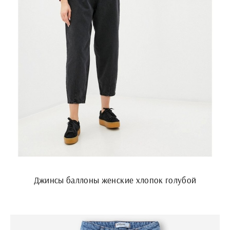
Джинсы баллоны женские хлопок голубой