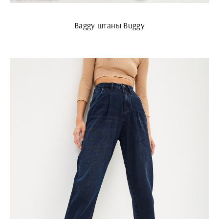
Baggy штаны Buggy