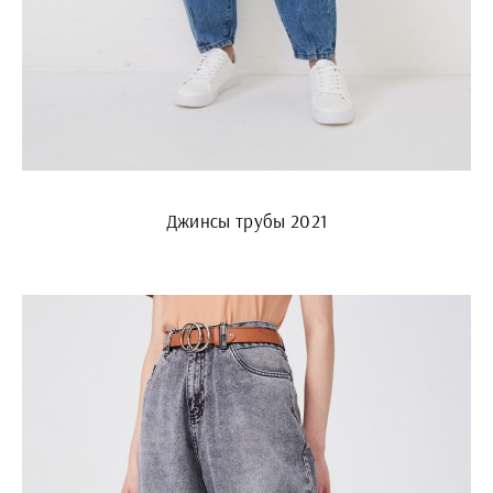
Джинсы трубы 2021