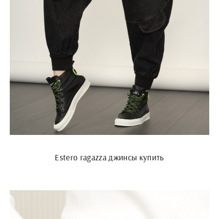
Estero ragazza джинсы купить