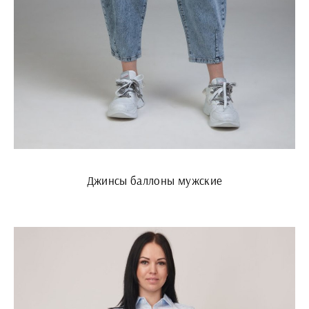
Джинсы баллоны мужские