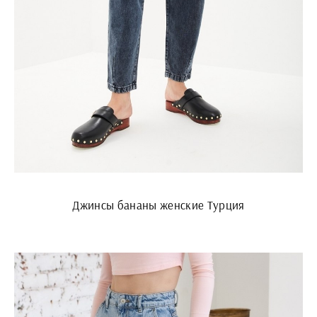
Джинсы бананы женские Турция