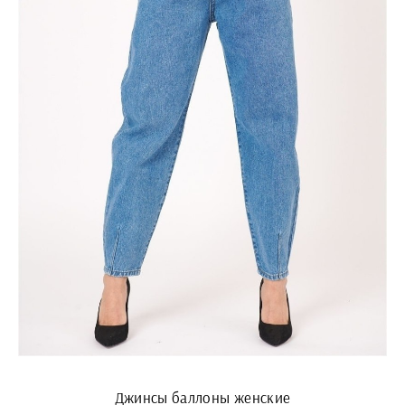
Джинсы баллоны женские