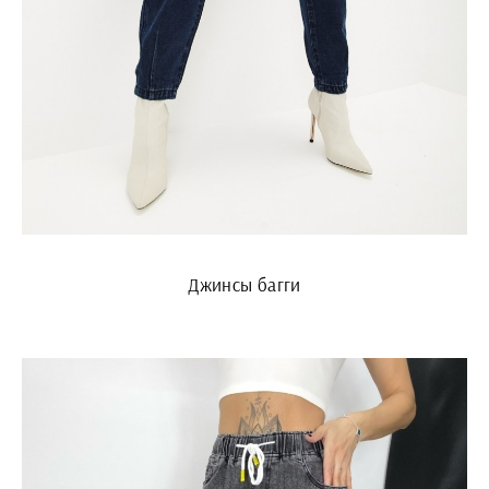
Джинсы багги