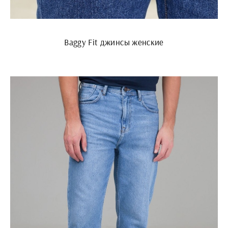
Baggy Fit джинсы женские