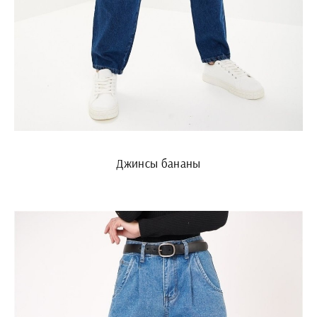
Джинсы бананы