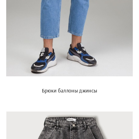
Брюки баллоны джинсы