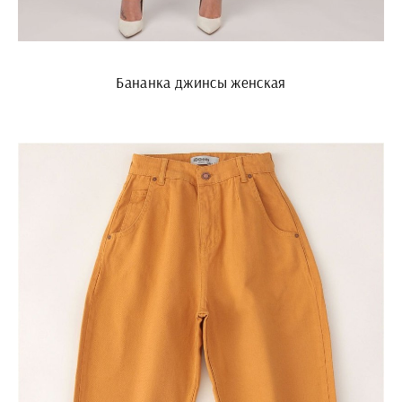
Бананка джинсы женская