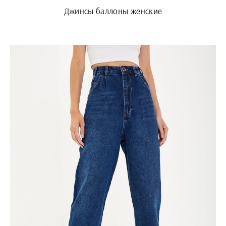
Джинсы баллоны женские