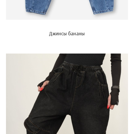
Джинсы бананы