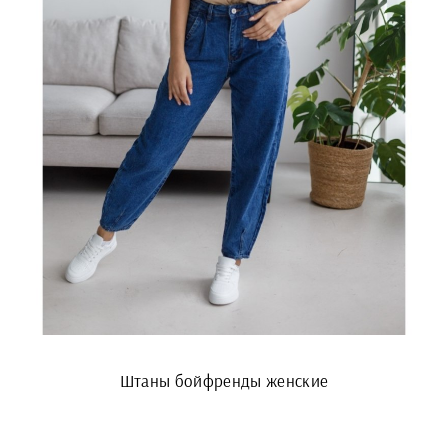
Штаны бойфренды женские