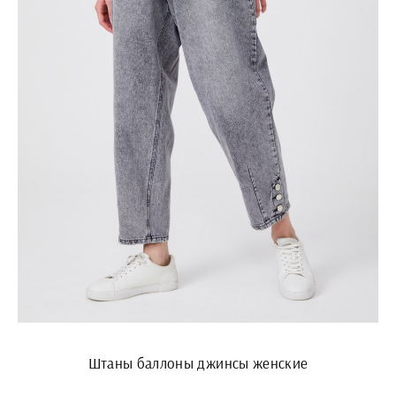
Штаны баллоны джинсы женские