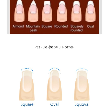
Разные формы ногтей