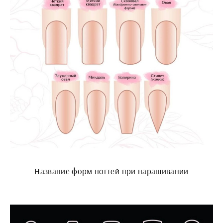
Название форм ногтей при наращивании