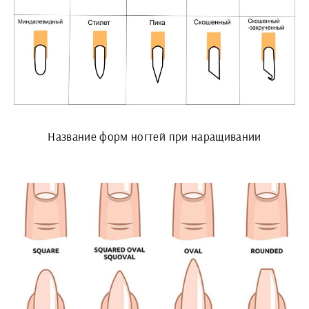
Название форм ногтей при наращивании