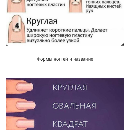
Формы ногтей и название