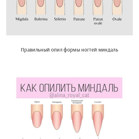
Правильный опил формы ногтей миндаль