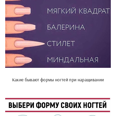
Какие бывают формы ногтей при наращивании