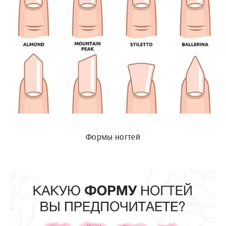
Формы ногтей