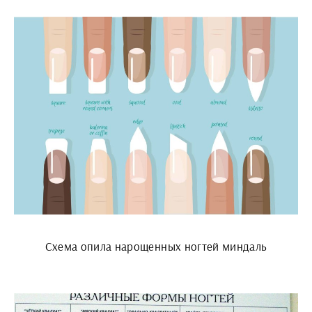
Схема опила нарощенных ногтей миндаль