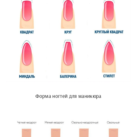
Форма ногтей для маникюра