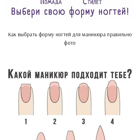
Как выбрать форму ногтей для маникюра правильно
фото