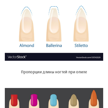
Пропорции длины ногтей при опиле