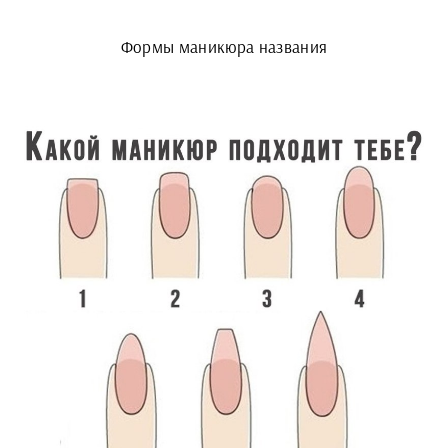
Формы маникюра названия