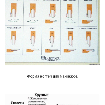
Форма ногтей для маникюра