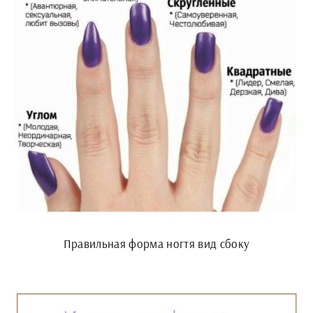
Правильная форма ногтя вид сбоку