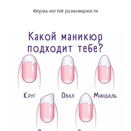
Форма ногтей разновидности