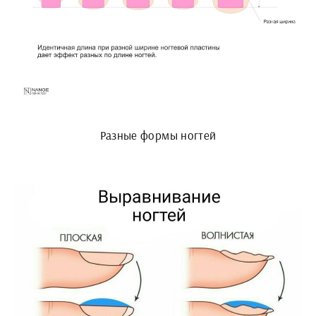
Разные формы ногтей