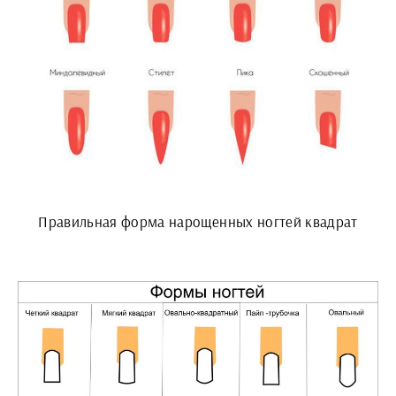
Правильная форма нарощенных ногтей квадрат