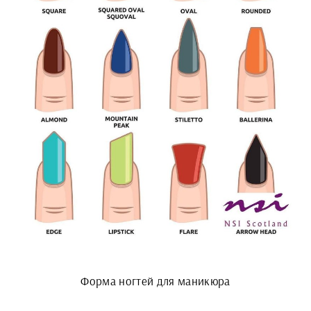
Форма ногтей для маникюра