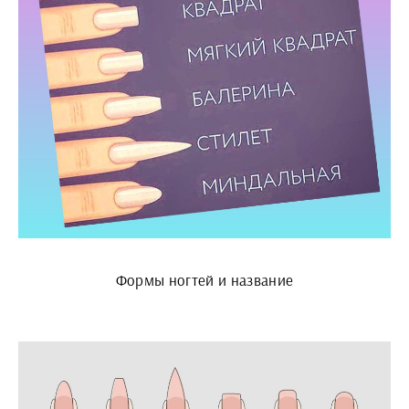
Формы ногтей и название