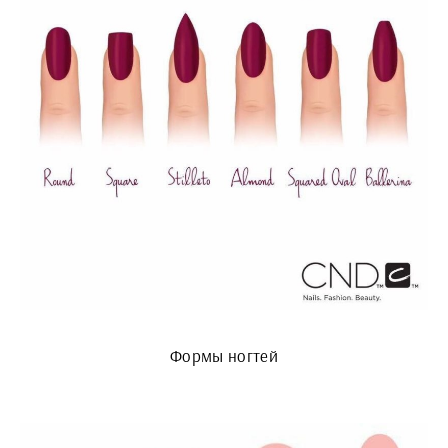
Формы ногтей