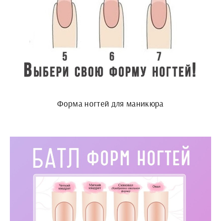
Форма ногтей для маникюра