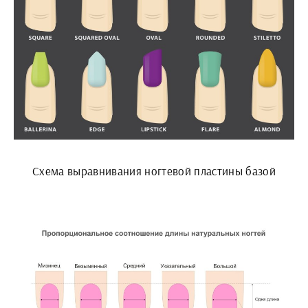
Схема выравнивания ногтевой пластины базой