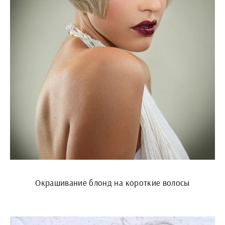
Окрашивание блонд на короткие волосы