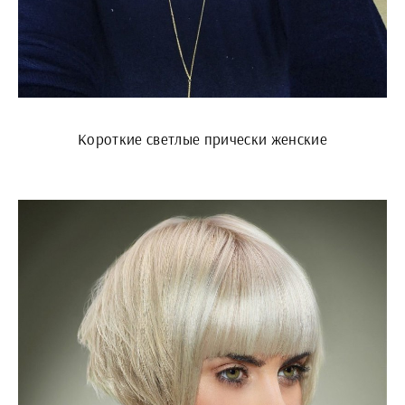
Короткие светлые прически женские