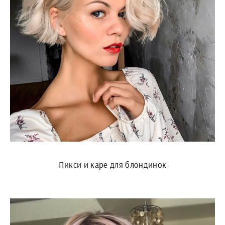
Пикси и каре для блондинок