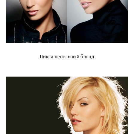
Пикси пепельный блонд