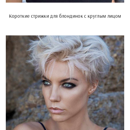
Короткие стрижки для блондинок с круглым лицом