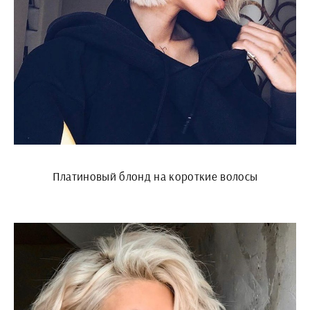
Платиновый блонд на короткие волосы