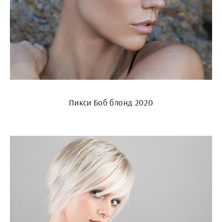
Пикси Боб блонд 2020