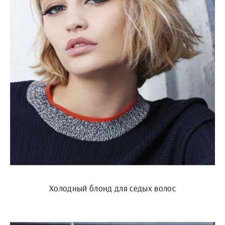
Холодный блонд для седых волос