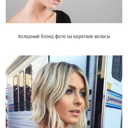
Холодный блонд фото на короткие волосы