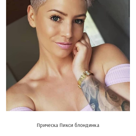
Прическа Пикси блондинка