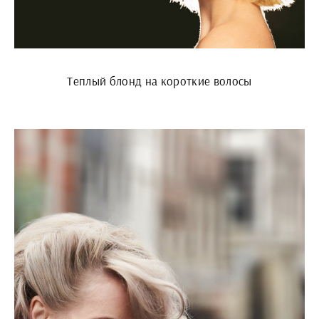
Теплый блонд на короткие волосы