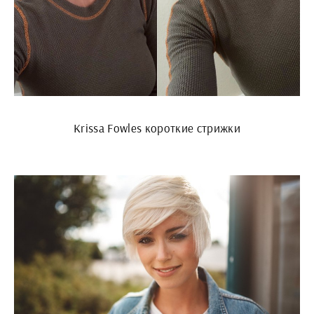
Krissa Fowles короткие стрижки