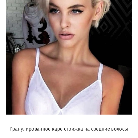
Гранулированное каре стрижка на средние волосы