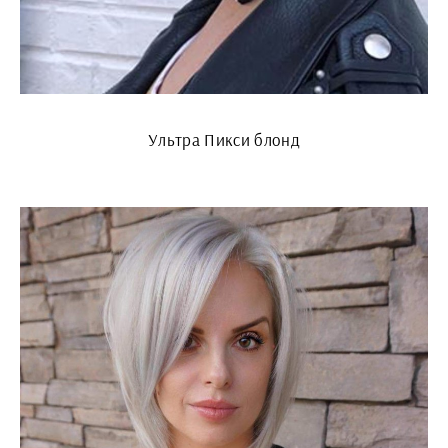
Ультра Пикси блонд