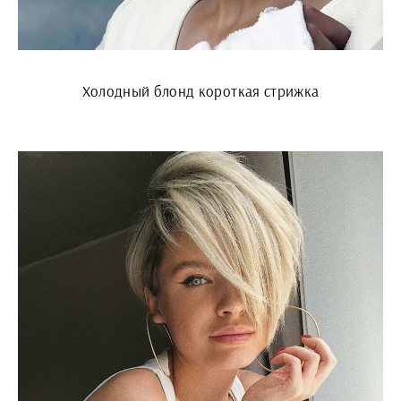
Холодный блонд короткая стрижка