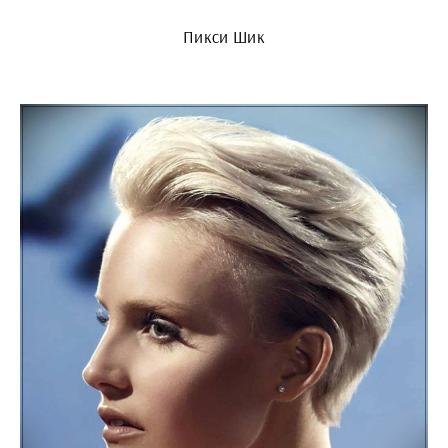
Пикси Шик