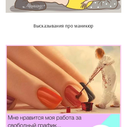
Высказывания про маникюр