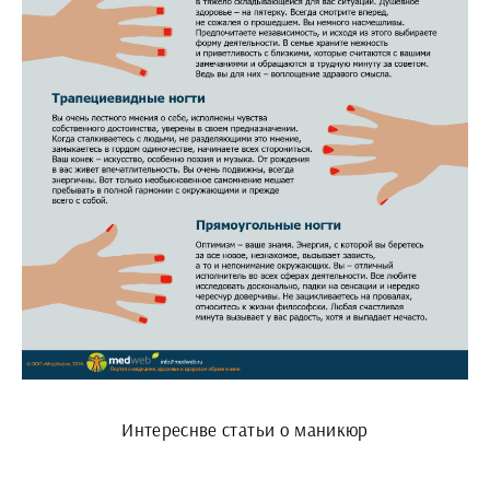
Интереснве статьи о маникюр