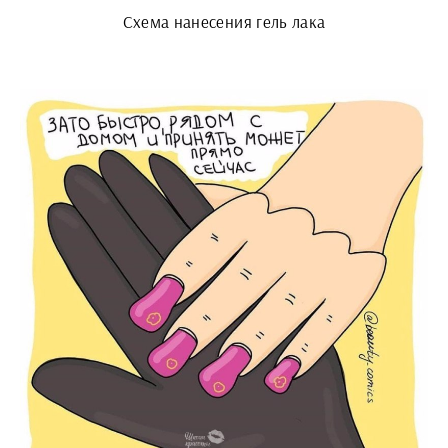
Схема нанесения гель лака