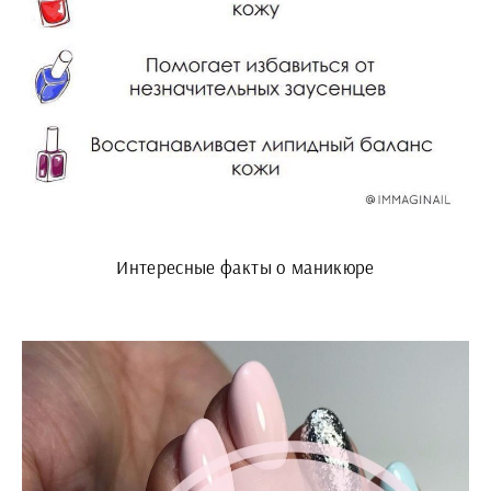
Интересные факты о маникюре