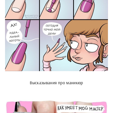
Высказывания про маникюр