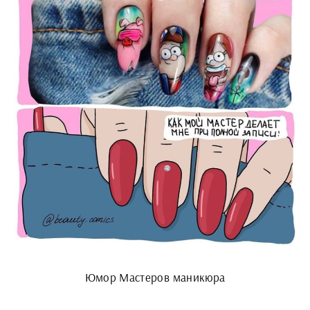
Юмор Мастеров маникюра