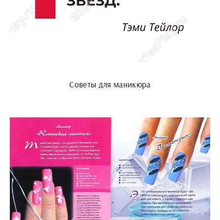
Советы для маникюра