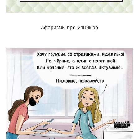
Афоризмы про маникюр