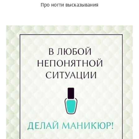
Про ногти высказывания