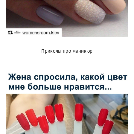
Приколы про маникюр