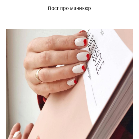
Пост про маникюр