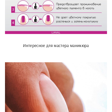
Интересное для мастера маникюра