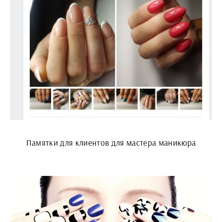
Памятки для клиентов для мастера маникюра