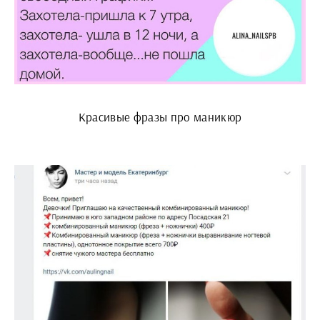
Красивые фразы про маникюр