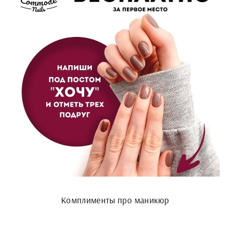
Комплименты про маникюр