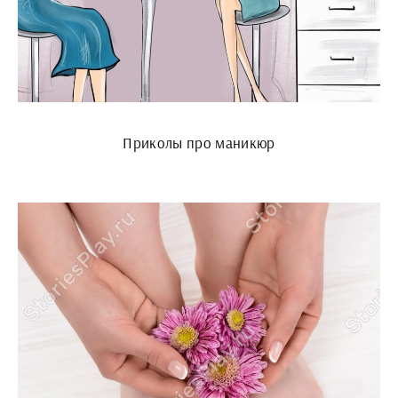
Приколы про маникюр