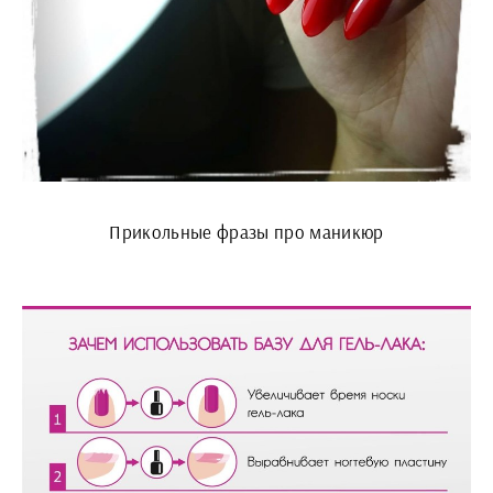
Прикольные фразы про маникюр