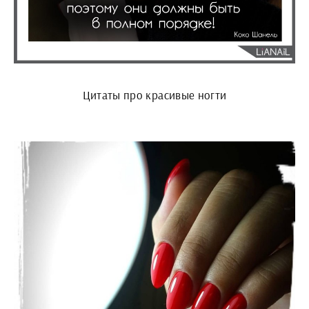
Цитаты про красивые ногти