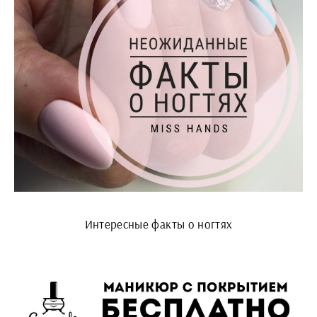
Интересные факты о ногтях