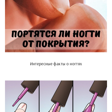
Интересные факты о ногтях