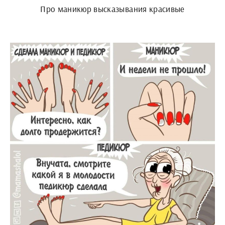
Про маникюр высказывания красивые