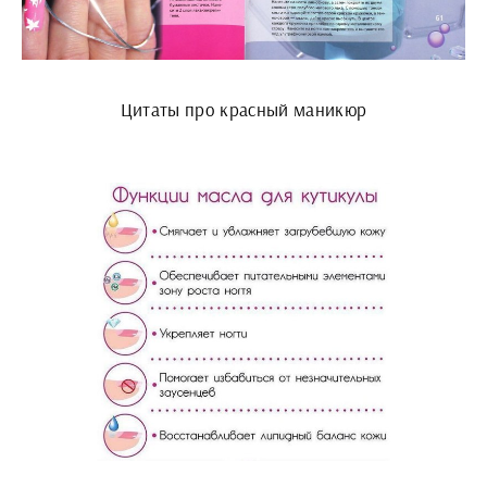
Цитаты про красный маникюр