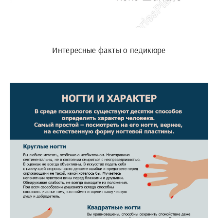
Интересные факты о педикюре