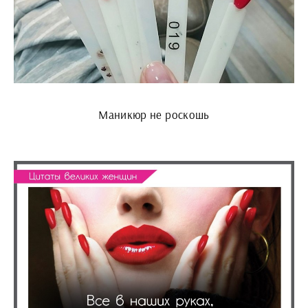
Маникюр не роскошь