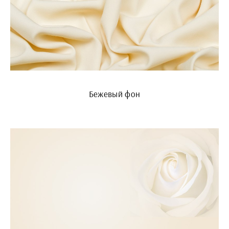
Бежевый фон