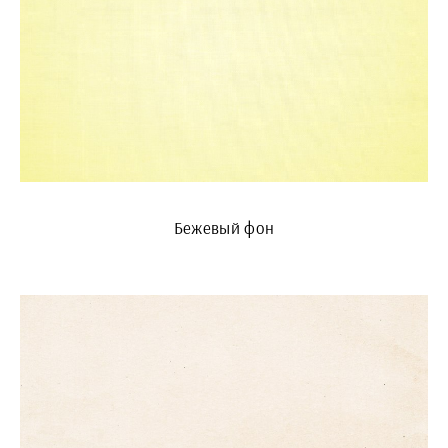
Бежевый фон