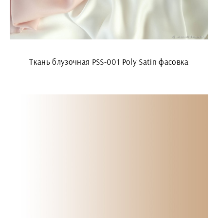
Ткань блузочная PSS-001 Poly Satin фасовка