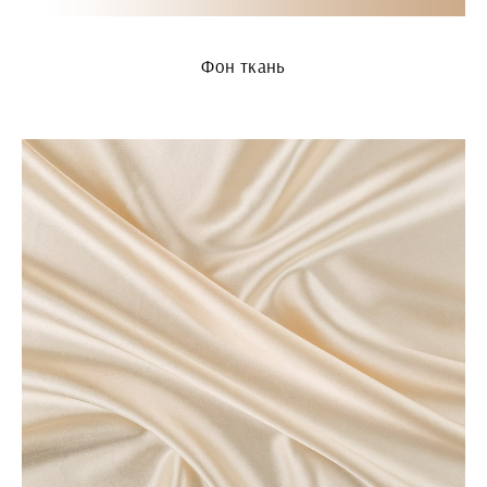
Фон ткань