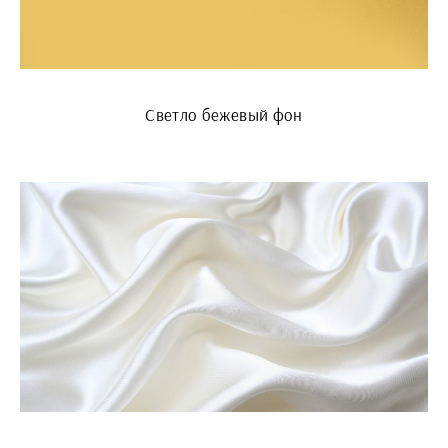
Светло бежевый фон