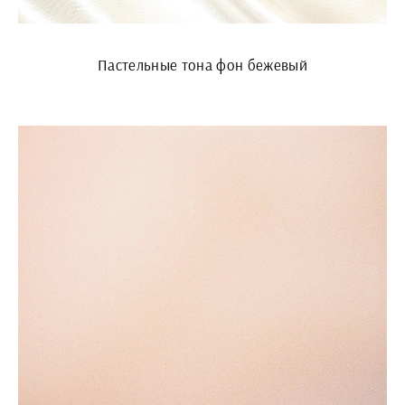
Пастельные тона фон бежевый