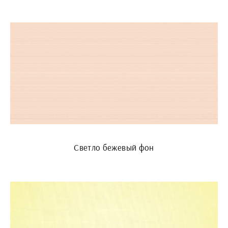
Светло бежевый фон