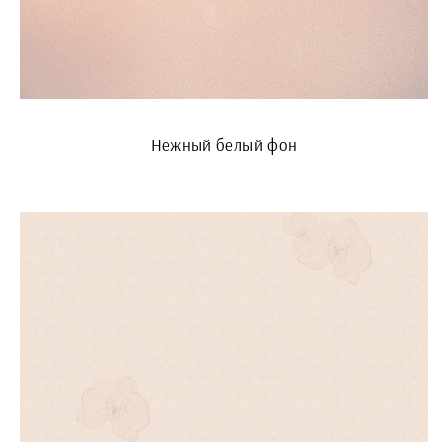
Нежный белый фон