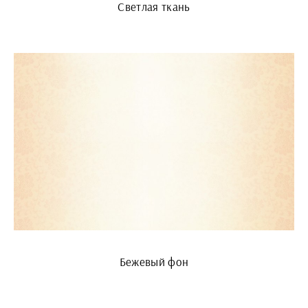
Светлая ткань
Бежевый фон