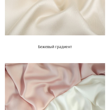
Бежевый градиент