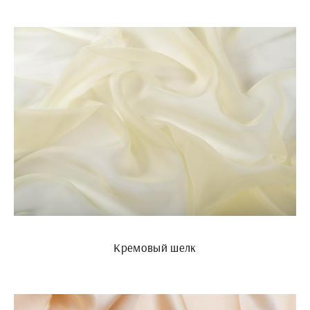
Кремовый шелк