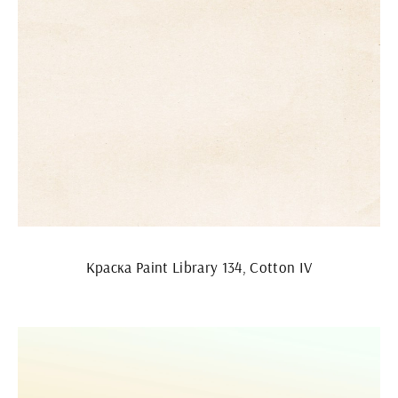
Краска Paint Library 134, Cotton IV