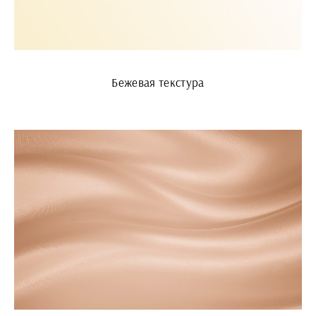
Бежевая текстура