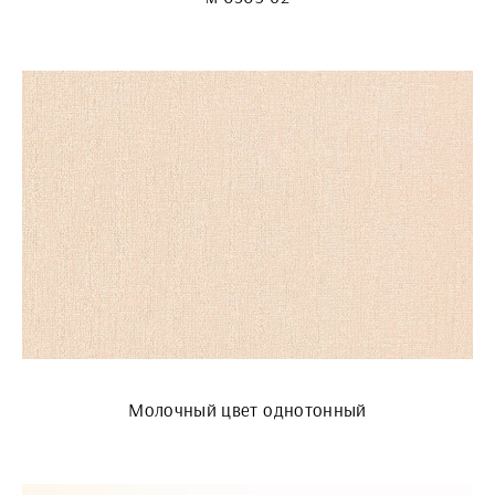
Молочный цвет однотонный