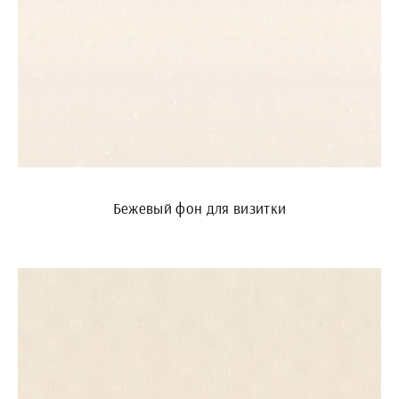
Бежевый фон для визитки