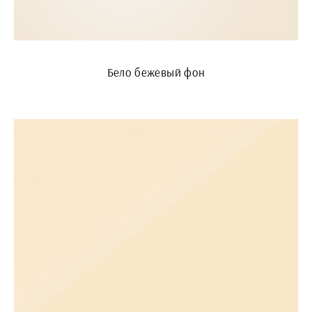
Бело бежевый фон