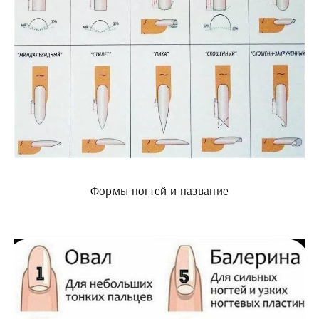
Формы ногтей и название