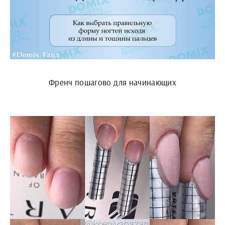
Френч пошагово для начинающих