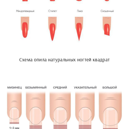
Схема опила натуральных ногтей квадрат