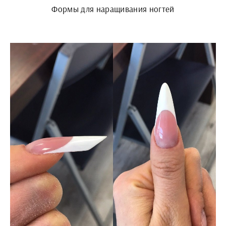
Формы для наращивания ногтей