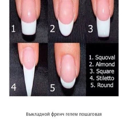
Выкладной френч гелем пошаговая