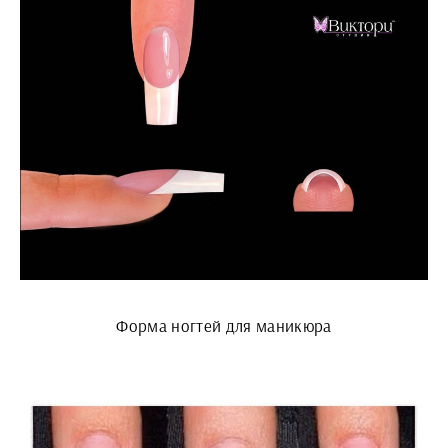
Форма ногтей для маникюра