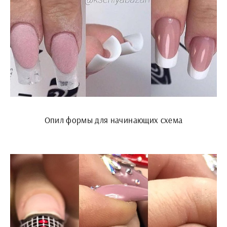
Опил формы для начинающих схема