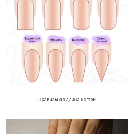
Правильная длина ногтей