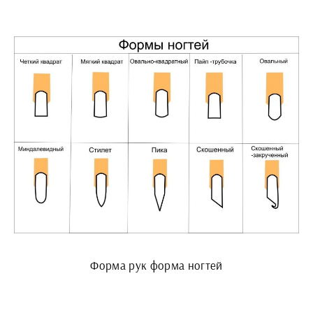
Форма рук форма ногтей