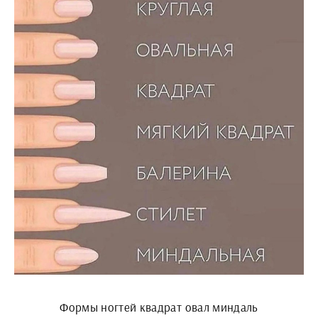
Формы ногтей квадрат овал миндаль