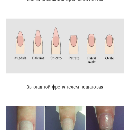
Выкладной френч гелем пошаговая