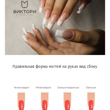
Правильная форма ногтей на руках вид сбоку