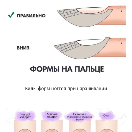
Виды форм ногтей при наращивании