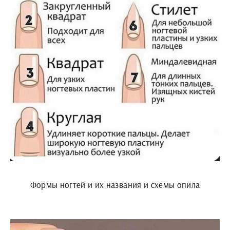
Формы ногтей и их названия и схемы опила