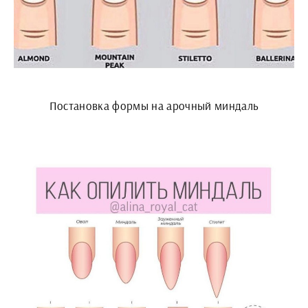
Постановка формы на арочный миндаль