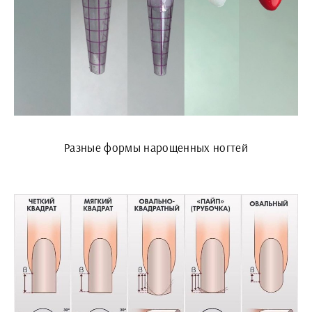
Разные формы нарощенных ногтей