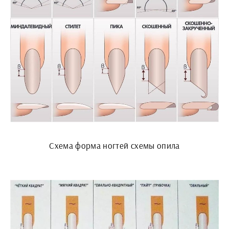
Схема форма ногтей схемы опила