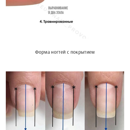
Форма ногтей с покрытием