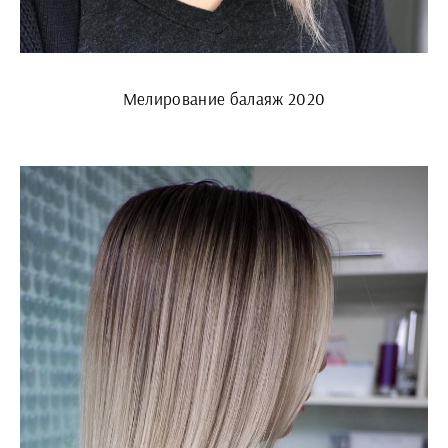
Мелирование балаяж 2020