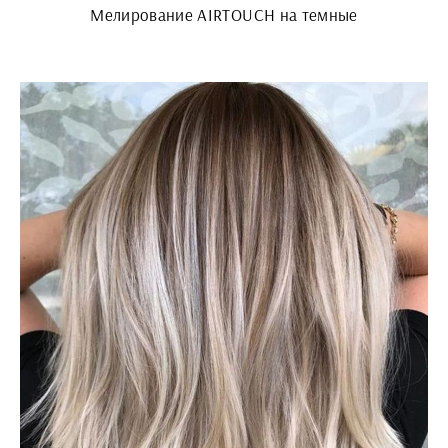
Мелирование AIRTOUCH на темные