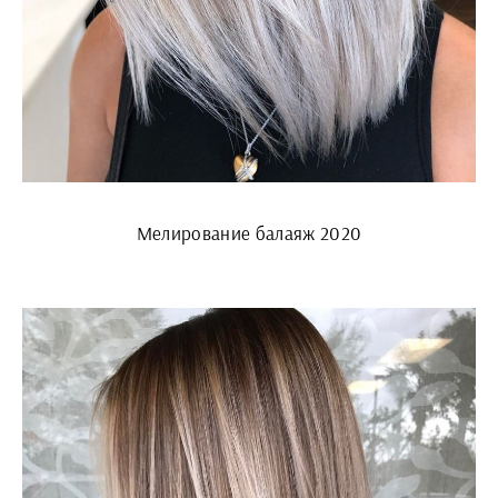
Мелирование балаяж 2020