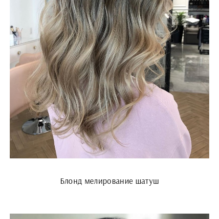
Блонд мелирование шатуш