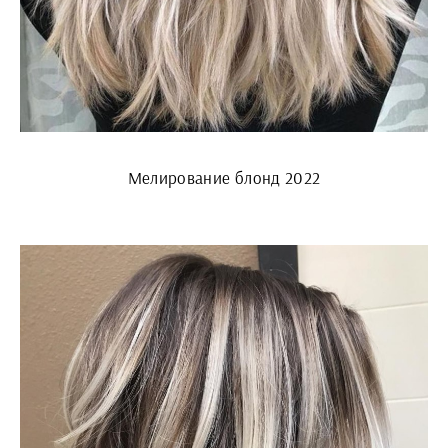
Мелирование блонд 2022