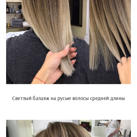
Светлый балаяж на русые волосы средней длины