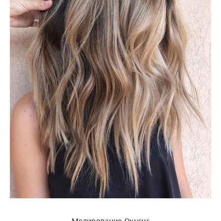
Мелирование Oxycur