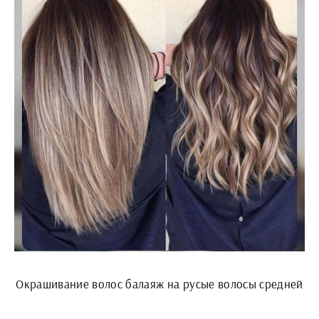
Окрашивание волос балаяж на русые волосы средней