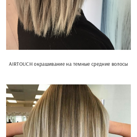
AIRTOUCH окрашивание на темные средние волосы