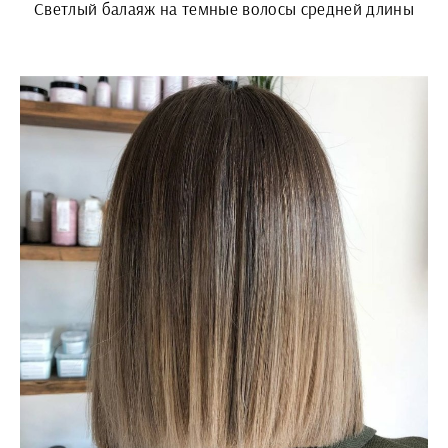
Светлый балаяж на темные волосы средней длины