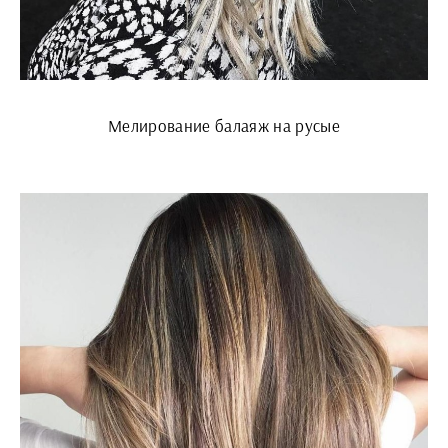
Мелирование балаяж на русые