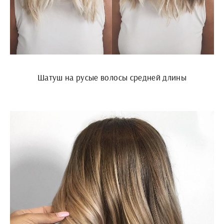
Шатуш на русые волосы средней длины