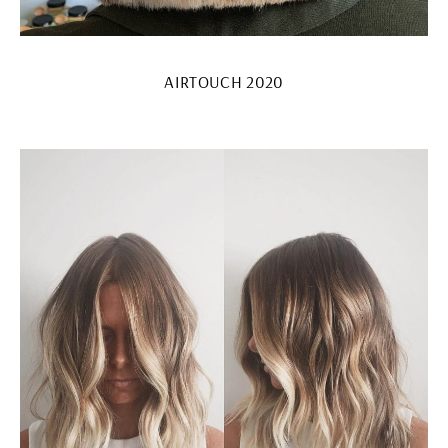
AIRTOUCH 2020