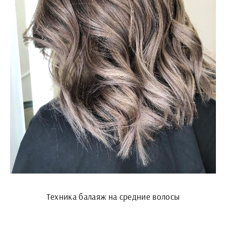
Техника балаяж на средние волосы