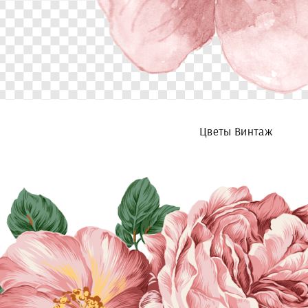
Цветы Винтаж