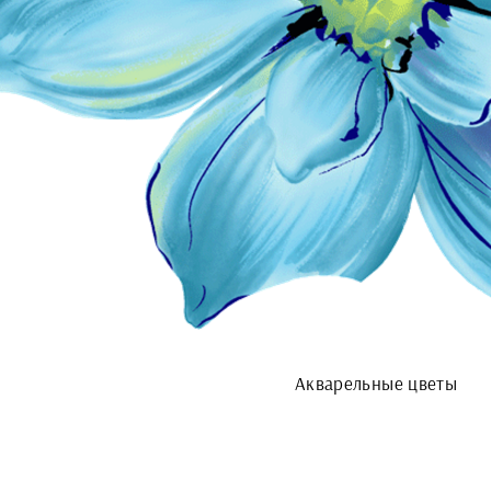
Акварельные цветы