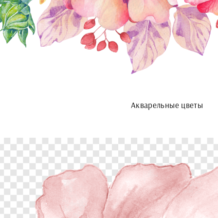
Акварельные цветы