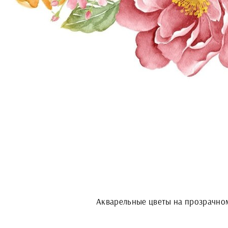
Акварельные цветы на прозрачно