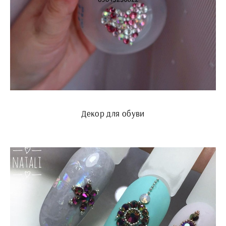
Декор для обуви