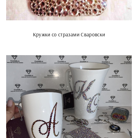
Кружки со стразами Сваровски