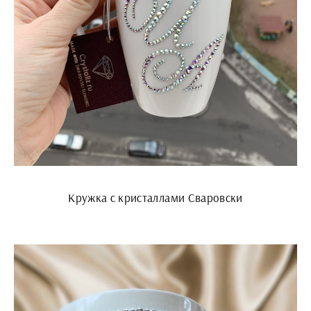
Кружка с кристаллами Сваровски