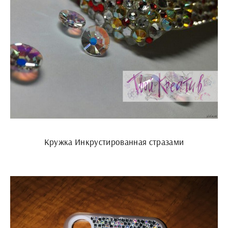
Кружка Инкрустированная стразами