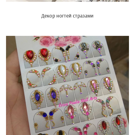
Декор ногтей стразами