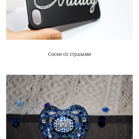
Соски со стразами