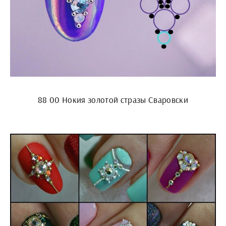
88 00 Нокия золотой стразы Сваровски