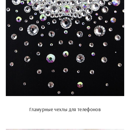
Гламурные чехлы для телефонов