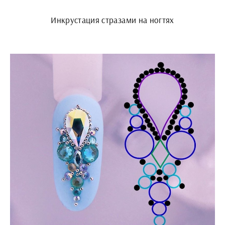
Инкрустация стразами на ногтях