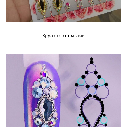
Кружка со стразами