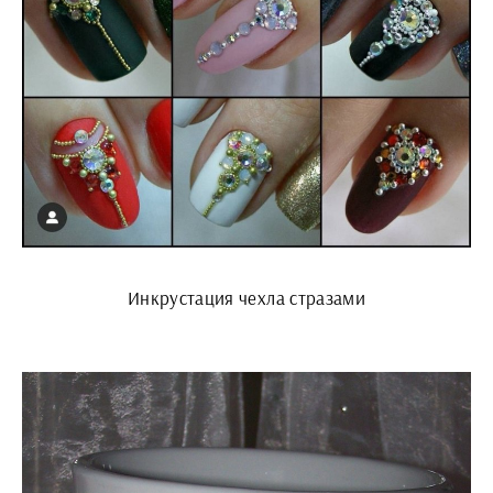
Инкрустация чехла стразами