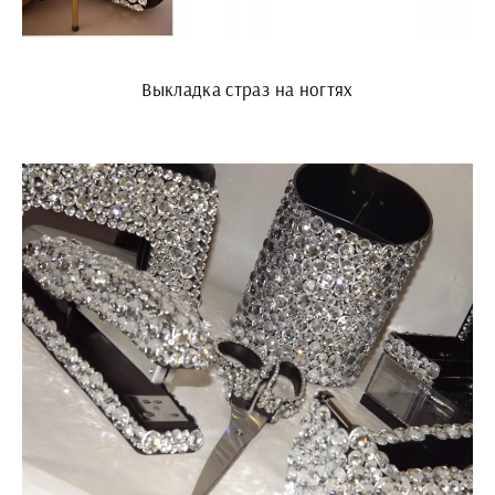
Выкладка страз на ногтях