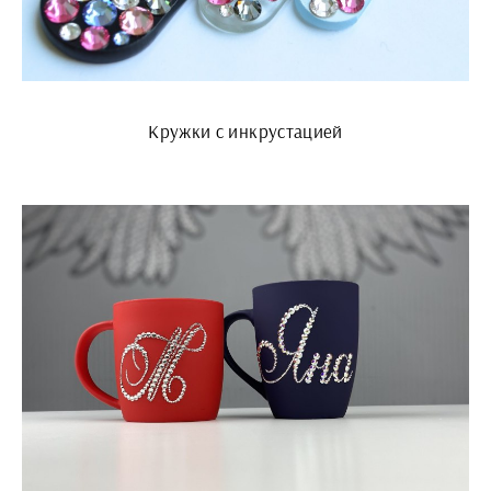
Кружки с инкрустацией