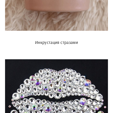
Инкрустация стразами