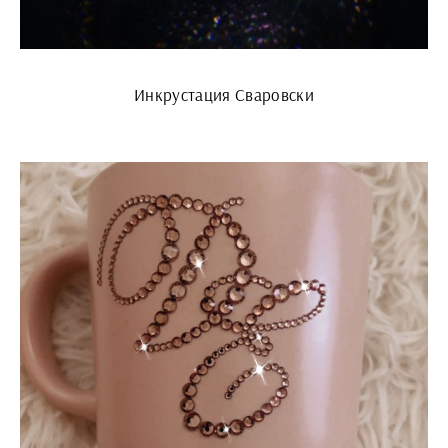
Инкрустация Сваровски