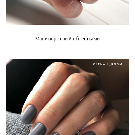
Маникюр серый с блестками