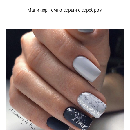
Маникюр темно серый с серебром