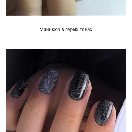
Маникюр в серых тонах