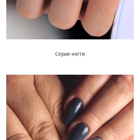
Серые ногти