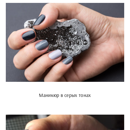
Маникюр в серых тонах