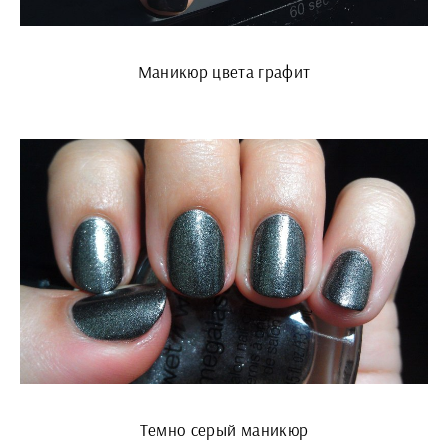
Маникюр цвета графит
Темно серый маникюр