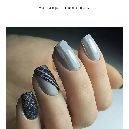
Ногти крафтового цвета