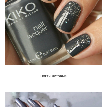
Ногти нутовые