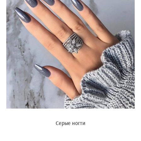
Серые ногти