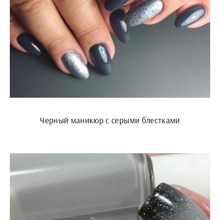
Черный маникюр с серыми блестками