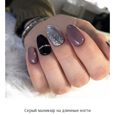
Серый маникюр на длинные ногти