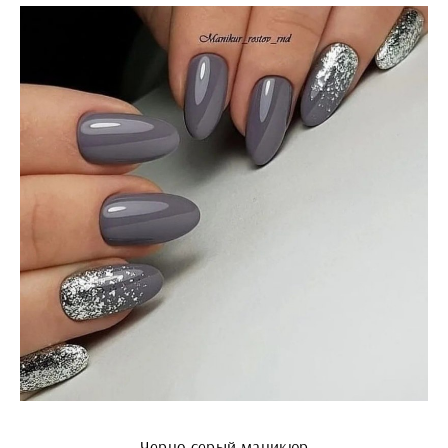
Черно серый маникюр