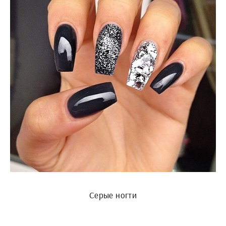
Серые ногти