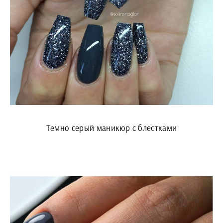
Темно серый маникюр с блестками