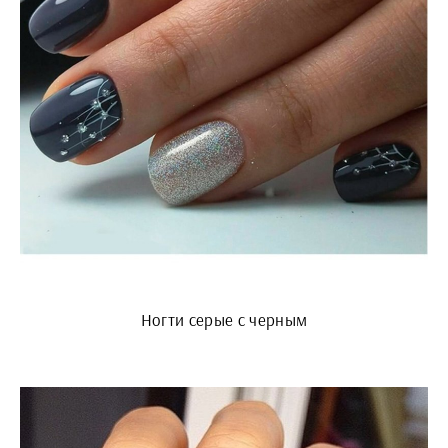
Ногти серые с черным