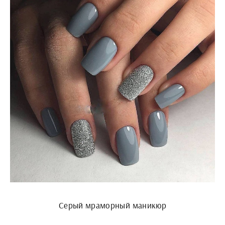
Серый мраморный маникюр