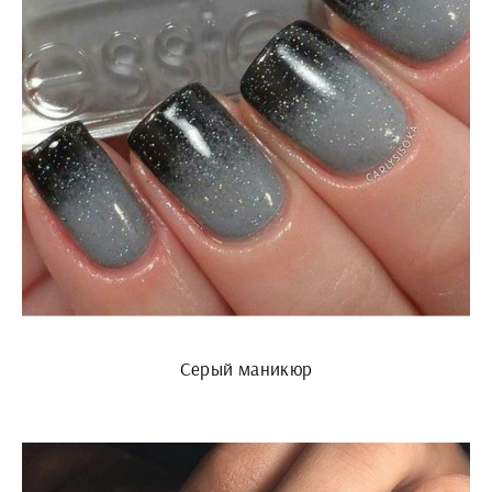
Серый маникюр