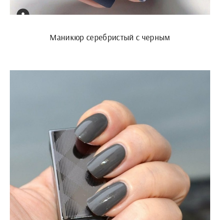
Маникюр серебристый с черным