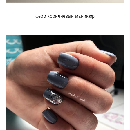
Серо коричневый маникюр