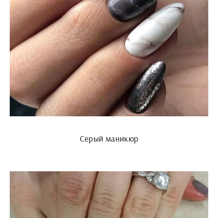
Серый маникюр