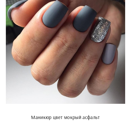
Маникюр цвет мокрый асфальт