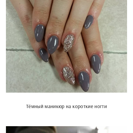
Тёмный маникюр на короткие ногти