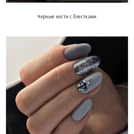
Черные ногти с блестками