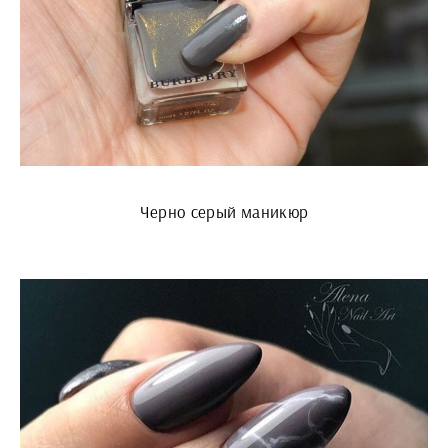
Черно серый маникюр