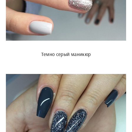
Темно серый маникюр