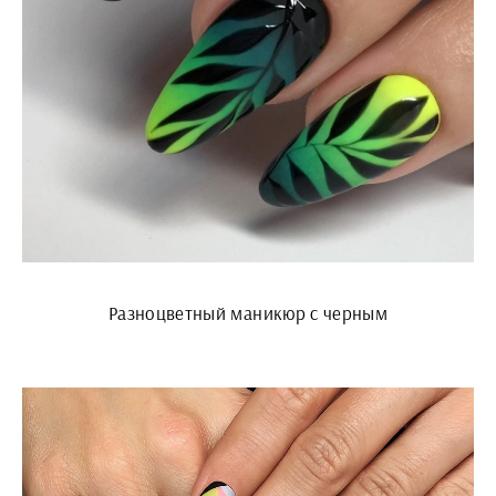
Разноцветный маникюр с черным