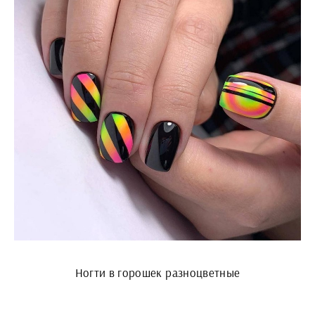
Ногти в горошек разноцветные