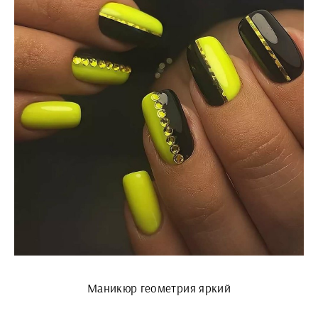
Маникюр геометрия яркий