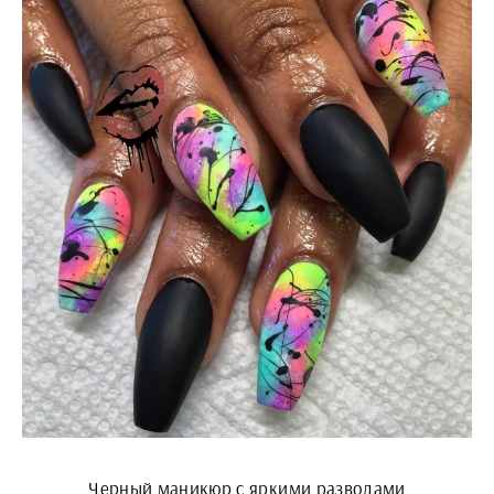
Черный маникюр с яркими разводами