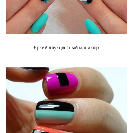
Яркий двухцветный маникюр