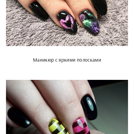
Маникюр с яркими полосками