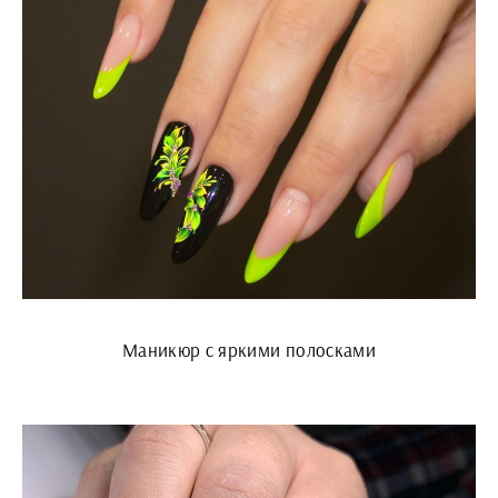
Маникюр с яркими полосками