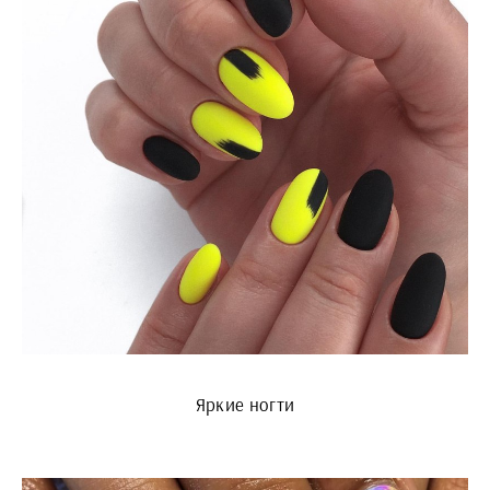
Яркие ногти