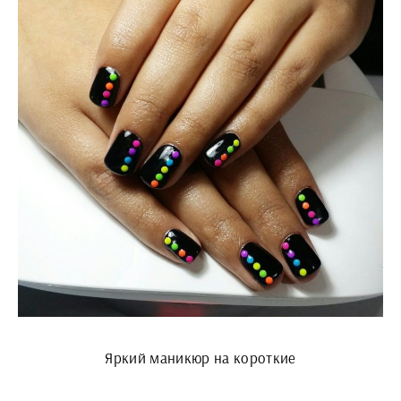
Яркий маникюр на короткие