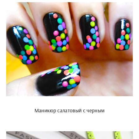
Маникюр салатовый с черным