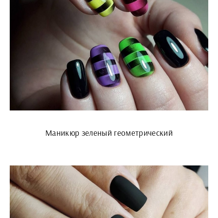
Маникюр зеленый геометрический