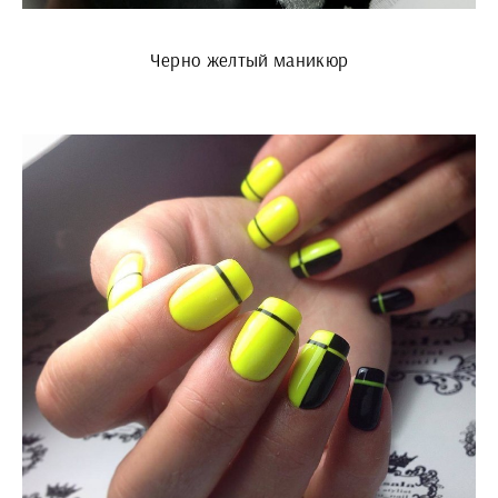
Черно желтый маникюр