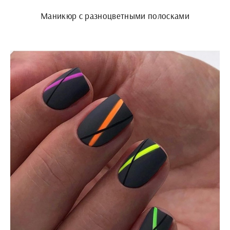
Маникюр с разноцветными полосками