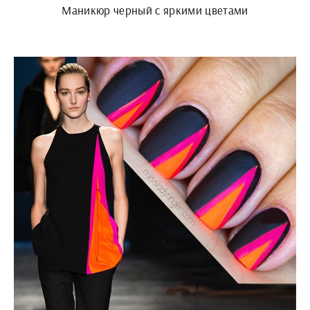
Маникюр черный с яркими цветами