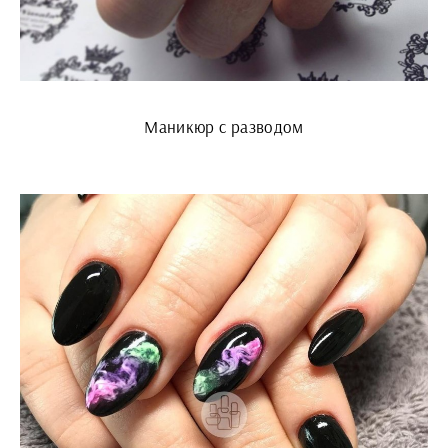
Маникюр с разводом