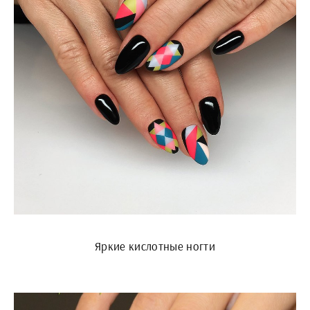
Яркие кислотные ногти