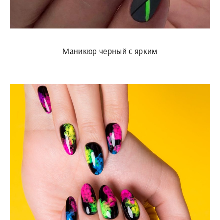
Маникюр черный с ярким