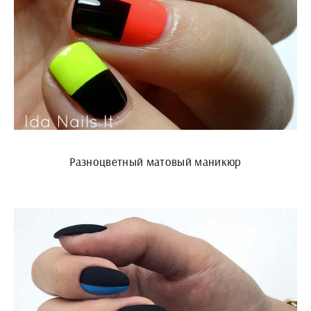
Разноцветный матовый маникюр