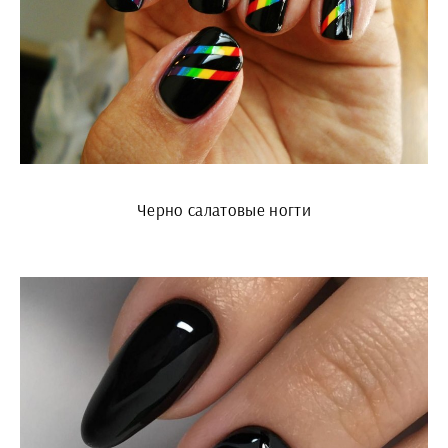
Черно салатовые ногти