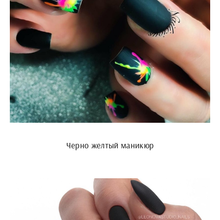
Черно желтый маникюр