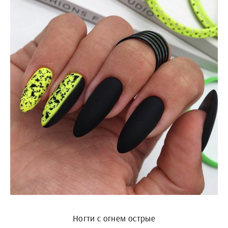
Ногти с огнем острые