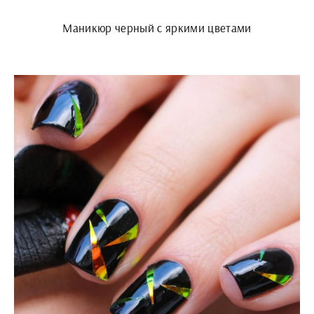
Маникюр черный с яркими цветами