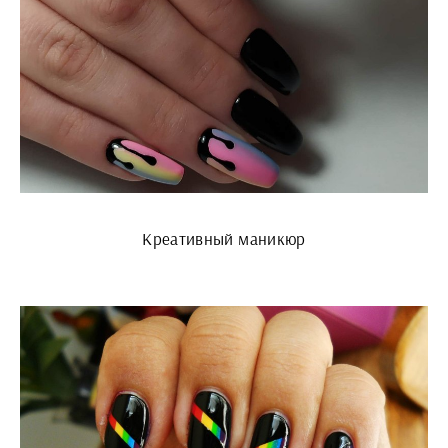
Креативный маникюр