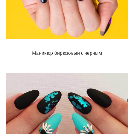
Маникюр бирюзовый с черным