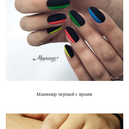
Маникюр черный с ярким