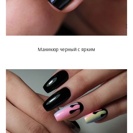
Маникюр черный с ярким