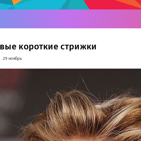
вые короткие стрижки
29 ноябрь