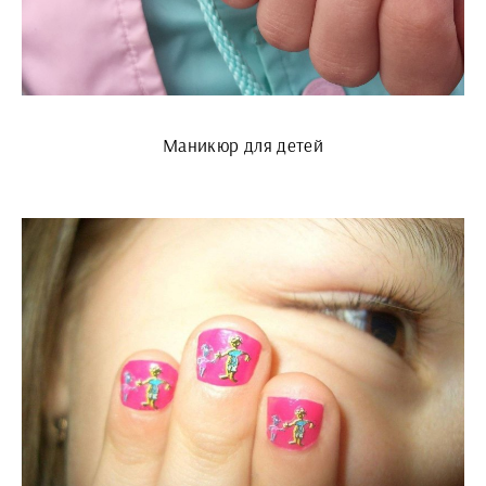
Маникюр для детей