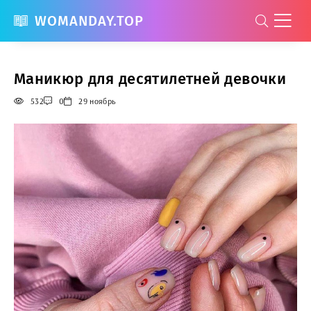
WOMANDAY.TOP
Маникюр для десятилетней девочки
532
0
29 ноябрь