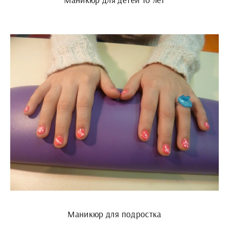
Маникюр для подростка