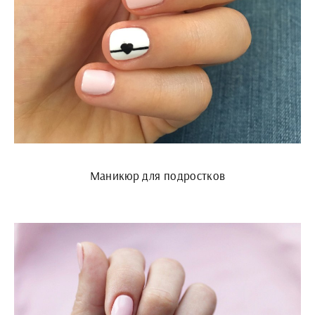
Маникюр для подростков