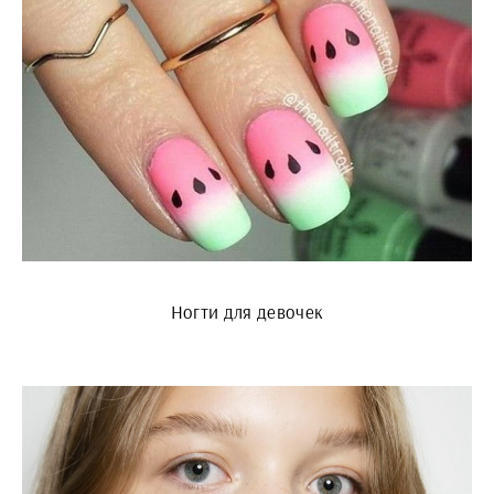
Ногти для девочек