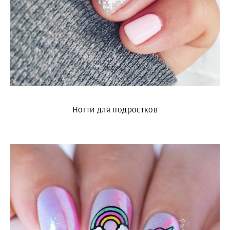
Ногти для подростков