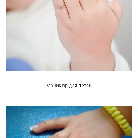
Маникюр для детей