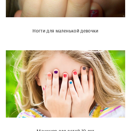
Ногти для маленькой девочки
Маникюр для детей 10 лет