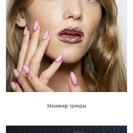
Маникюр тренды