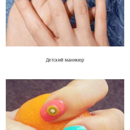
Детский маникюр