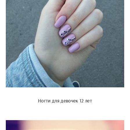
Ногти для девочек 12 лет