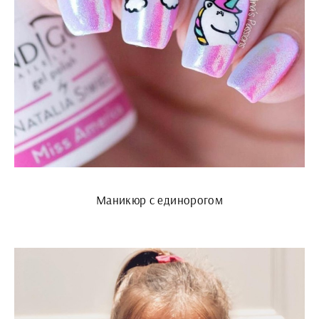
Маникюр с единорогом