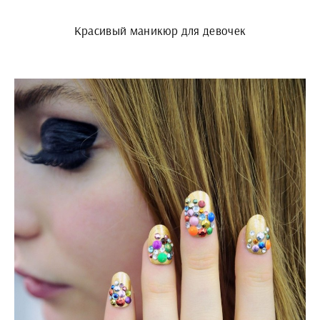
Красивый маникюр для девочек