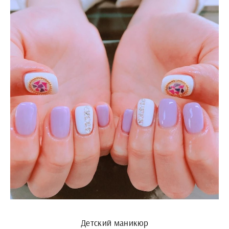
Детский маникюр