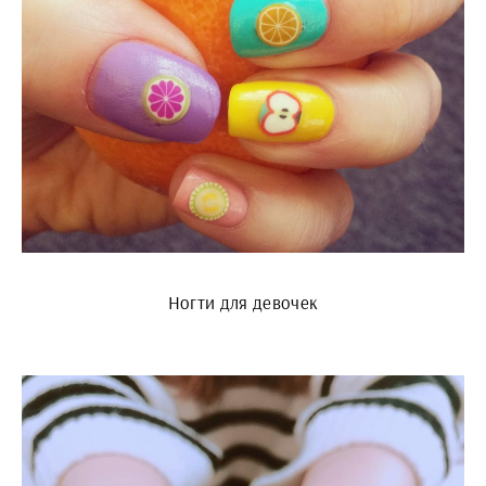
Ногти для девочек