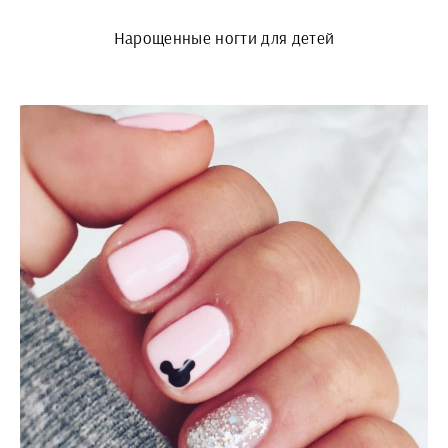
Нарощенные ногти для детей