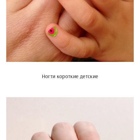
Ногти короткие детские