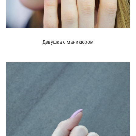
Девушка с маникюром