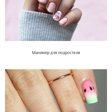
Маникюр для подростков