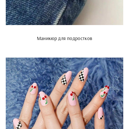
Маникюр для подростков