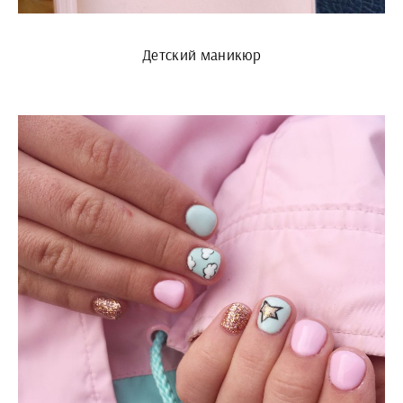
Детский маникюр