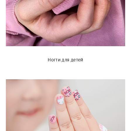
Ногти для детей