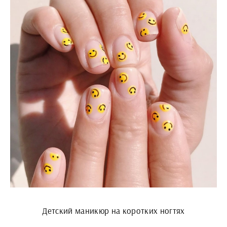
Детский маникюр на коротких ногтях