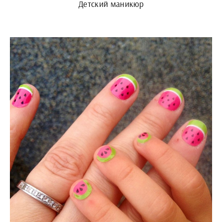
Детский маникюр