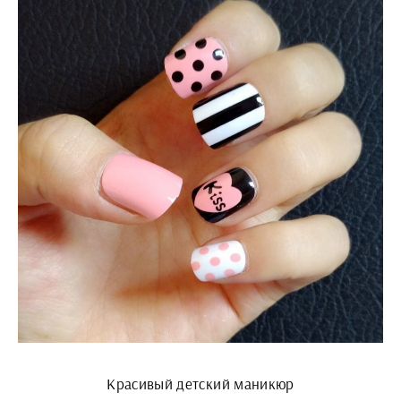
Красивый детский маникюр