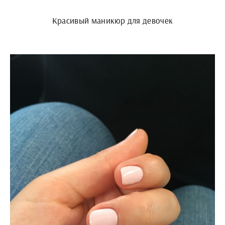
Красивый маникюр для девочек