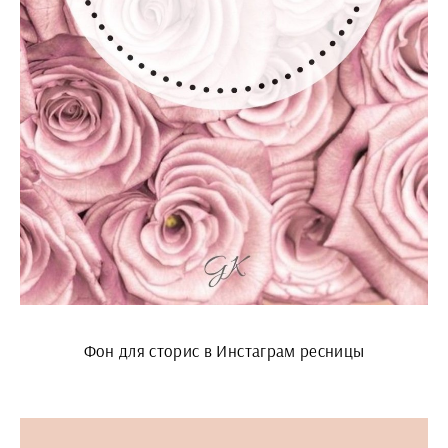
Фон для сторис в Инстаграм ресницы