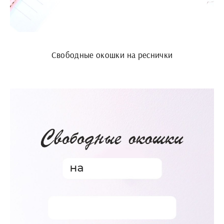
Свободные окошки на реснички