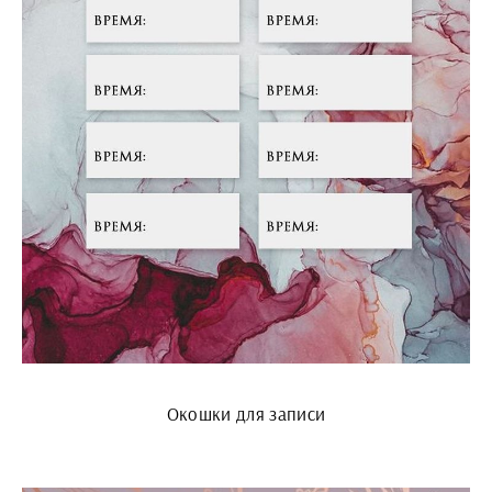
Окошки для записи