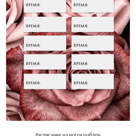
Расписание на ногти шаблон