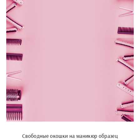
Свободные окошки на маникюр образец