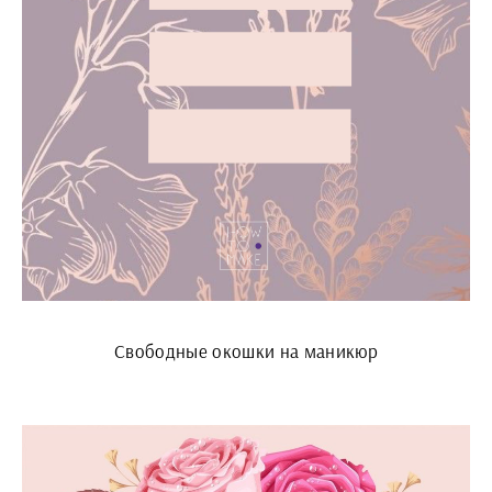
Свободные окошки на маникюр