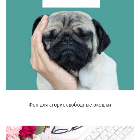
Фон для сторис свободные окошки