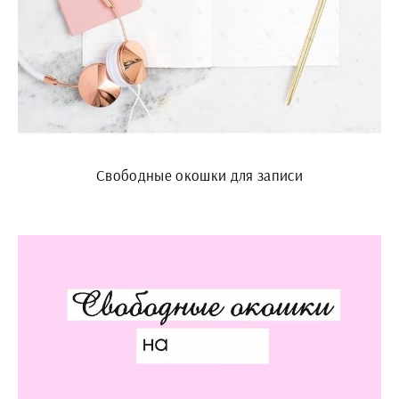
Свободные окошки для записи