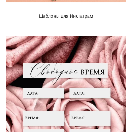
Шаблоны для Инстаграм