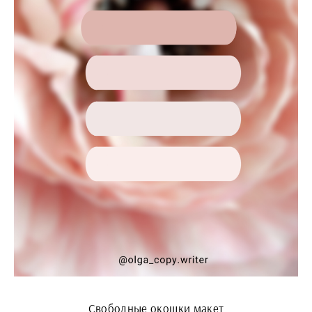
Свободные окошки макет