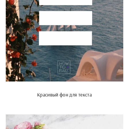
Красивый фон для текста