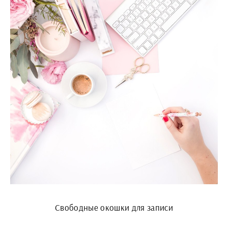
Свободные окошки для записи