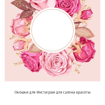
Окошки для Инстаграм для салона красоты