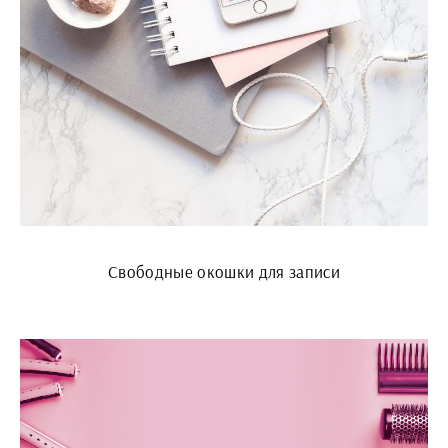
Свободные окошки для записи