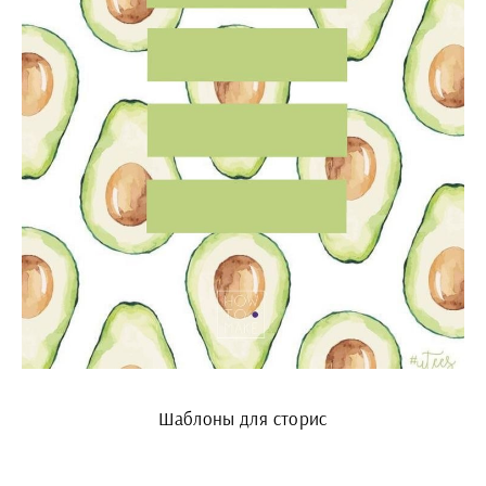
Шаблоны для сторис