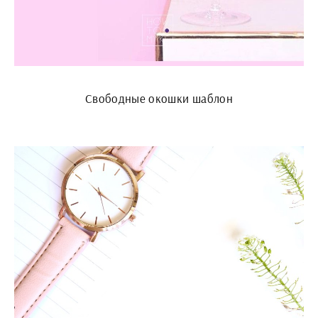
Свободные окошки шаблон