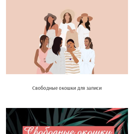
Свободные окошки для записи