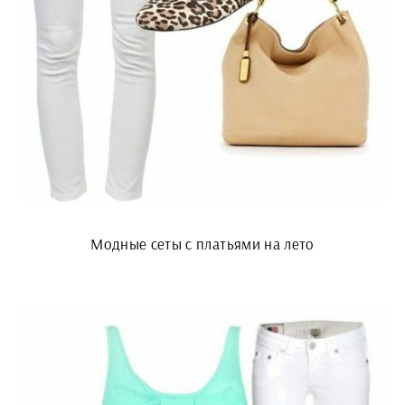
Модные сеты с платьями на лето