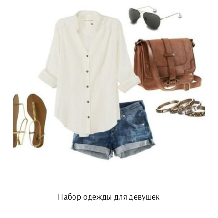
Набор одежды для девушек