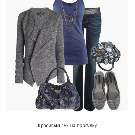
Красивый лук на прогулку