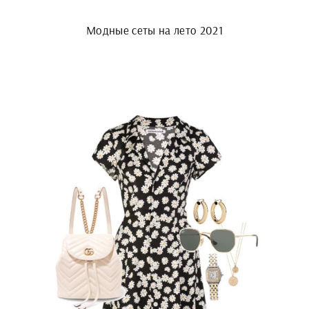
Модные сеты на лето 2021