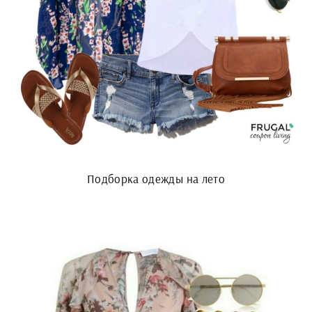
Подборка одежды на лето