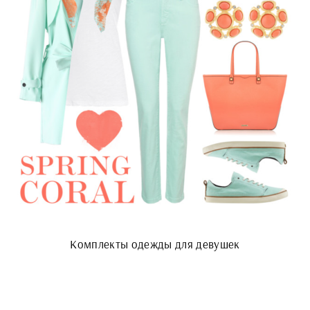
Комплекты одежды для девушек