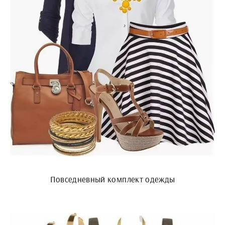
Повседневный комплект одежды