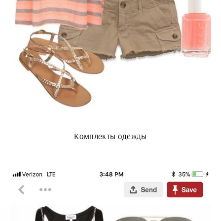
Комплекты одежды