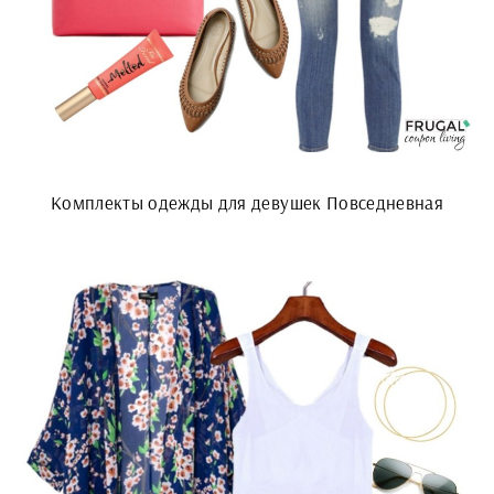
Комплекты одежды для девушек Повседневная