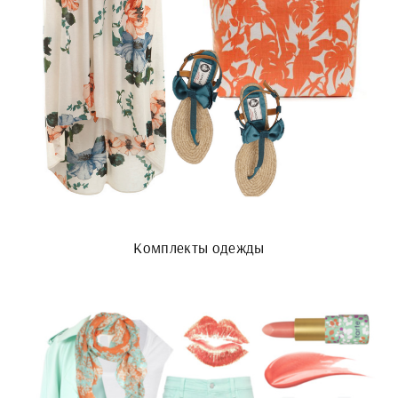
Комплекты одежды