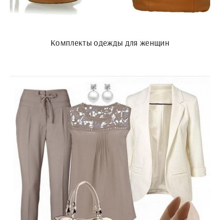
Комплекты одежды для женщин