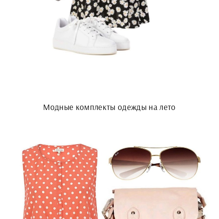
Модные комплекты одежды на лето