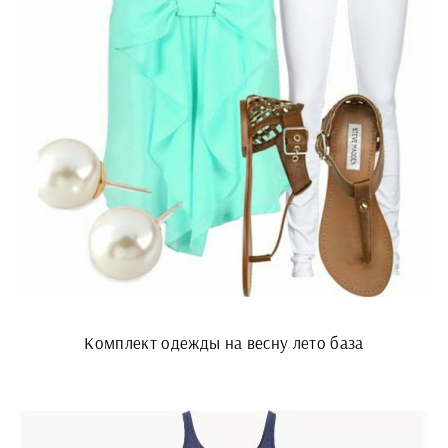
Комплект одежды на весну лето база