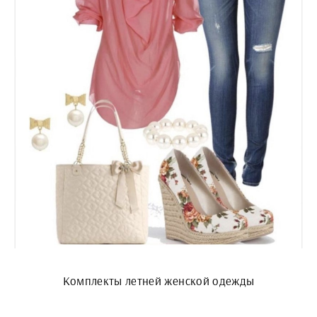
Комплекты летней женской одежды