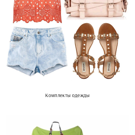
Комплекты одежды