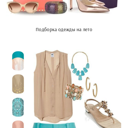
Подборка одежды на лето