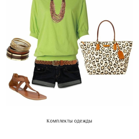
Комплекты одежды