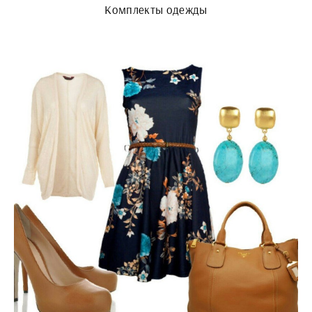
Комплекты одежды