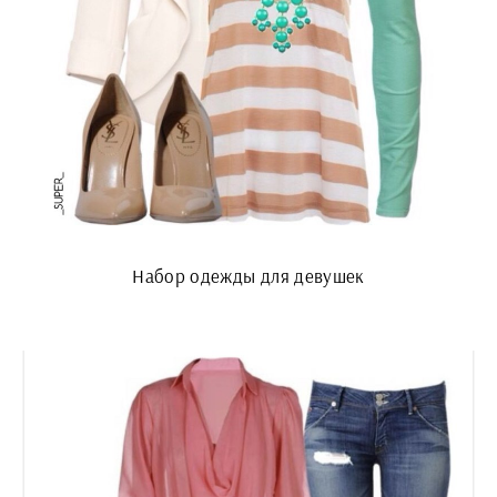
Набор одежды для девушек