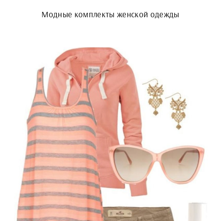
Модные комплекты женской одежды