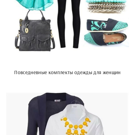
Повседневные комплекты одежды для женщин