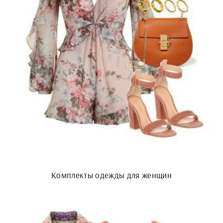
Комплекты одежды для женщин