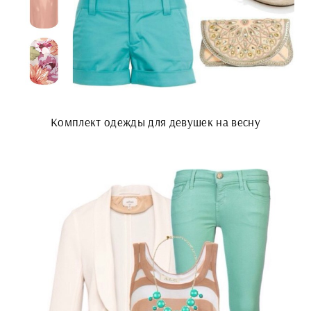
Комплект одежды для девушек на весну