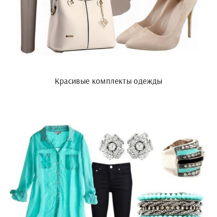
Красивые комплекты одежды