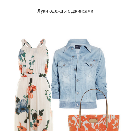
Луки одежды с джинсами