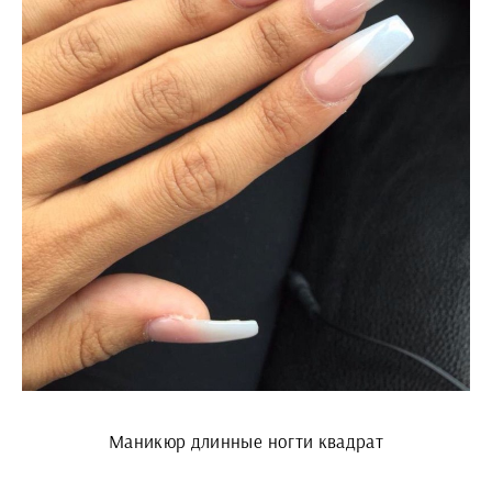
Маникюр длинные ногти квадрат