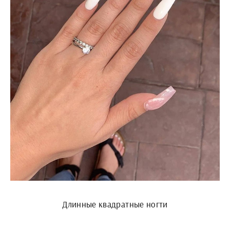
Длинные квадратные ногти