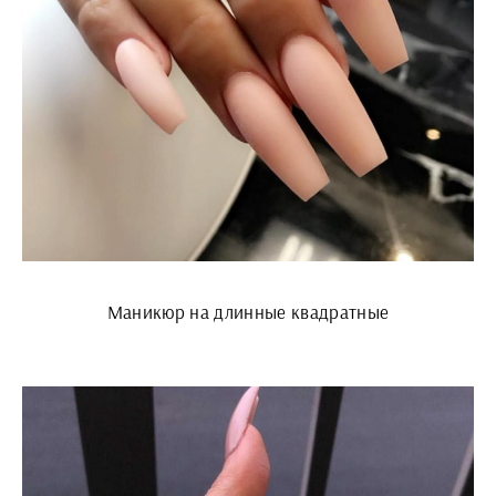
Маникюр на длинные квадратные