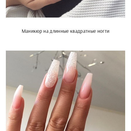
Маникюр на длинные квадратные ногти