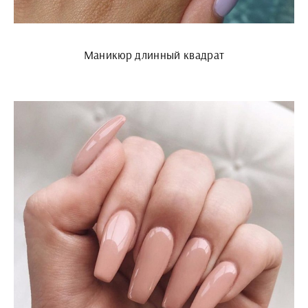
Маникюр длинный квадрат