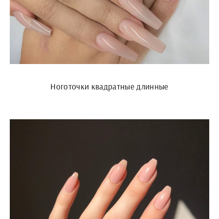
Ноготочки квадратные длинные