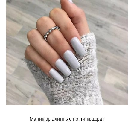
Маникюр длинные ногти квадрат