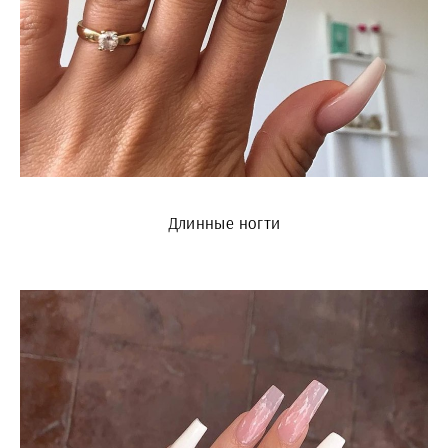
Длинные ногти