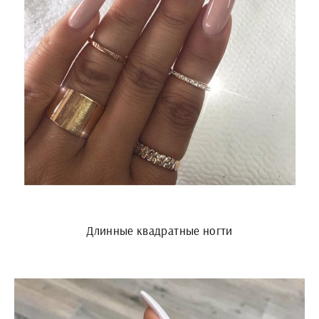
Длинные квадратные ногти