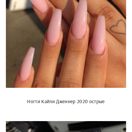
Ногти Кайли Дженнер 2020 острые