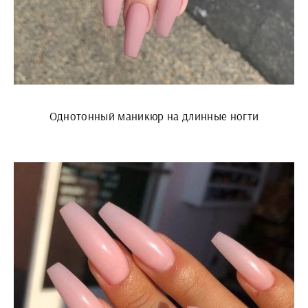
Однотонный маникюр на длинные ногти