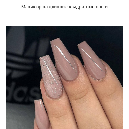
Маникюр на длинные квадратные ногти