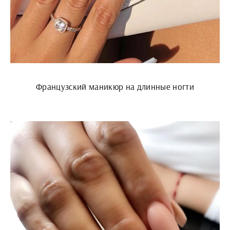
Французский маникюр на длинные ногти