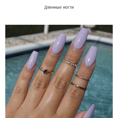
Длинные ногти