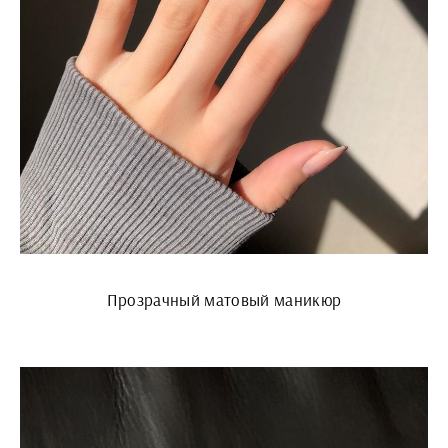
Прозрачный матовый маникюр