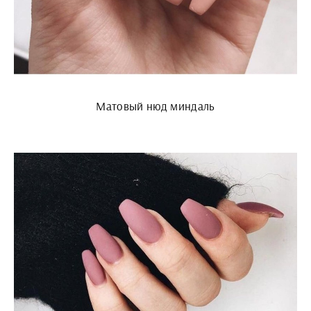
Матовый нюд миндаль