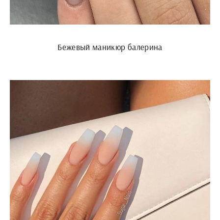
Бежевый маникюр балерина