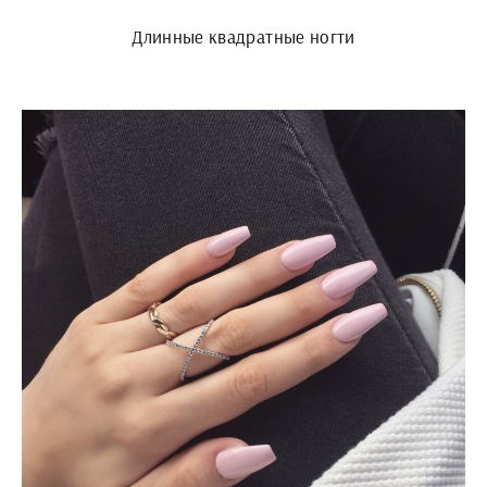
Длинные квадратные ногти