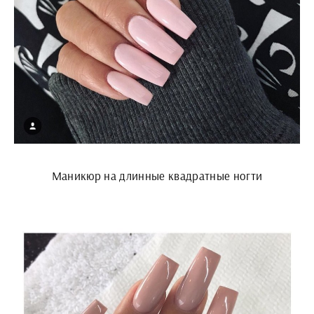
Маникюр на длинные квадратные ногти