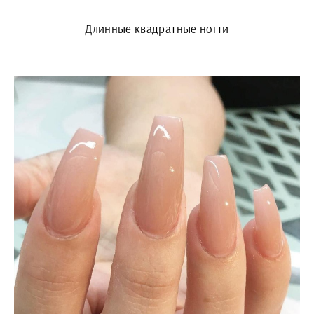
Длинные квадратные ногти