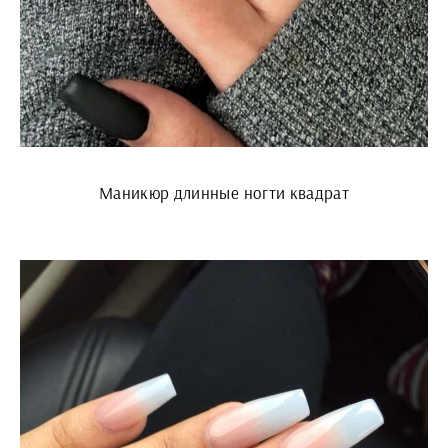
Маникюр длинные ногти квадрат