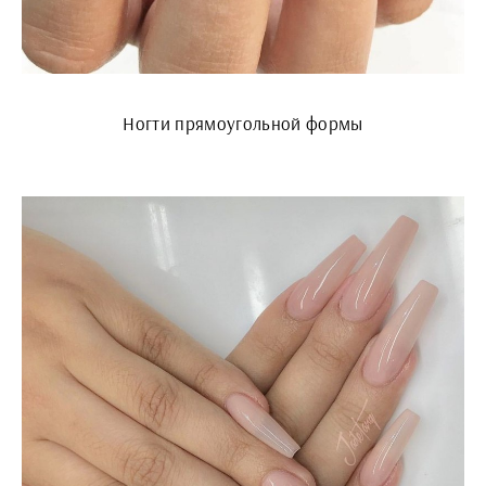
Ногти прямоугольной формы