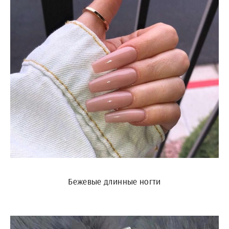
Бежевые длинные ногти