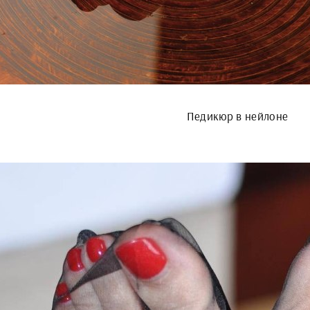
Педикюр в нейлоне