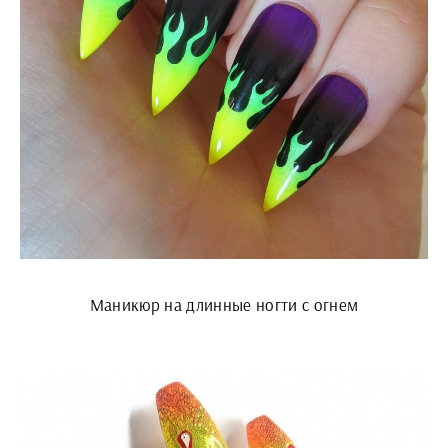
Маникюр на длинные ногти с огнем