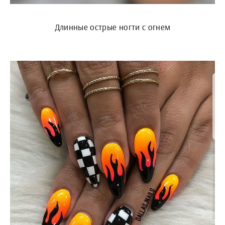
Длинные острые ногти с огнем