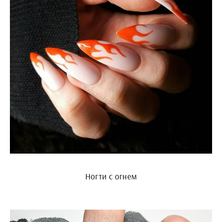
Ногти с огнем