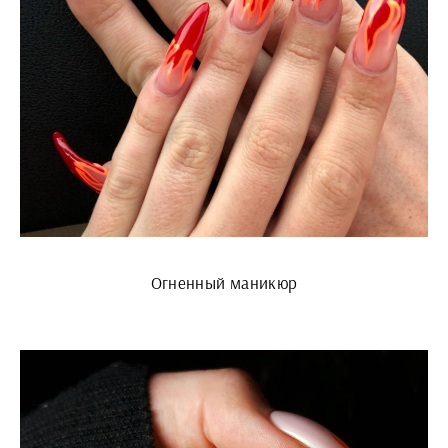
Огненный маникюр