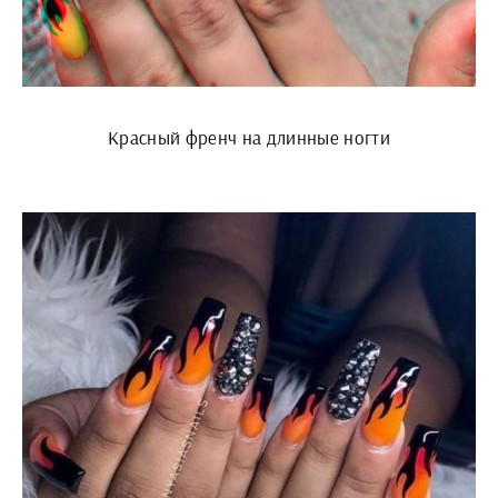
Красный френч на длинные ногти