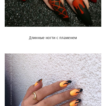
Длинные ногти с пламенем