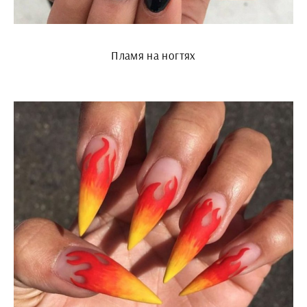
Пламя на ногтях