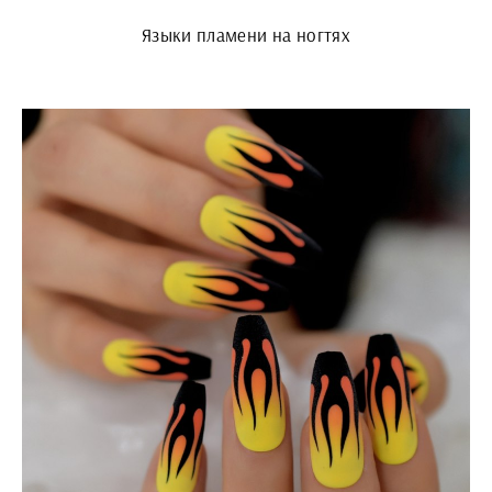
Языки пламени на ногтях