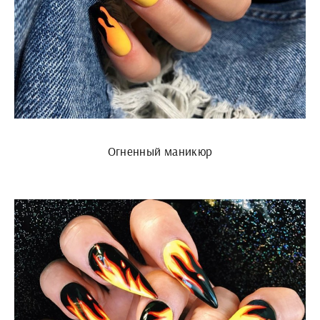
Огненный маникюр