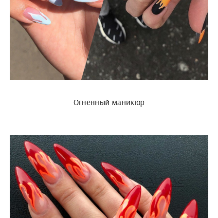
Огненный маникюр