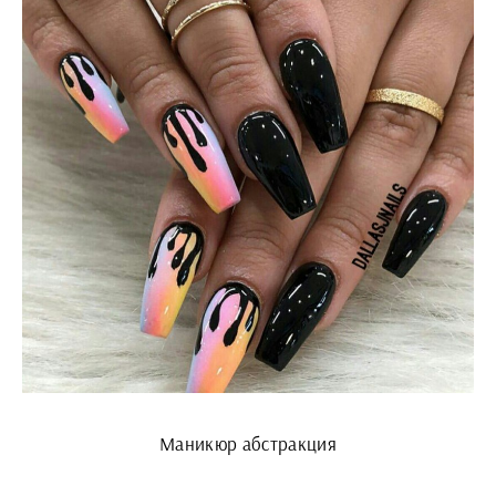
Маникюр абстракция