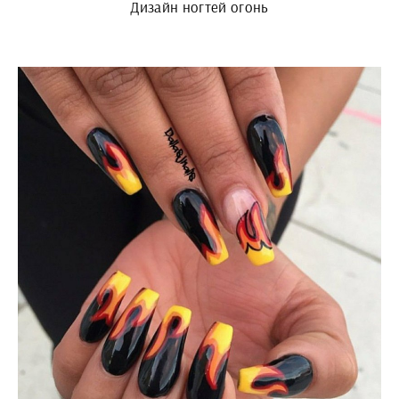
Дизайн ногтей огонь