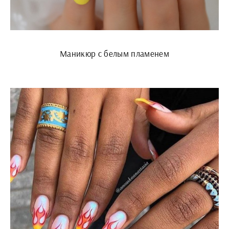
Маникюр с белым пламенем