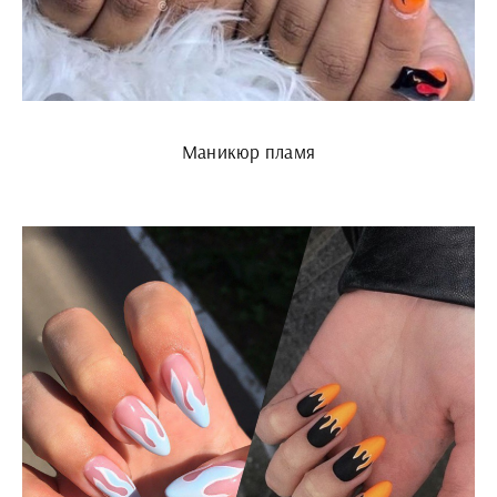
Маникюр пламя