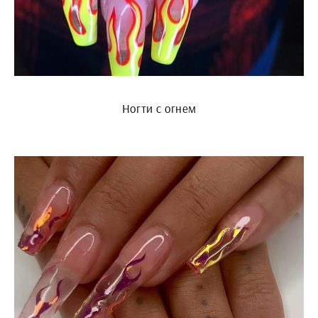
Ногти с огнем