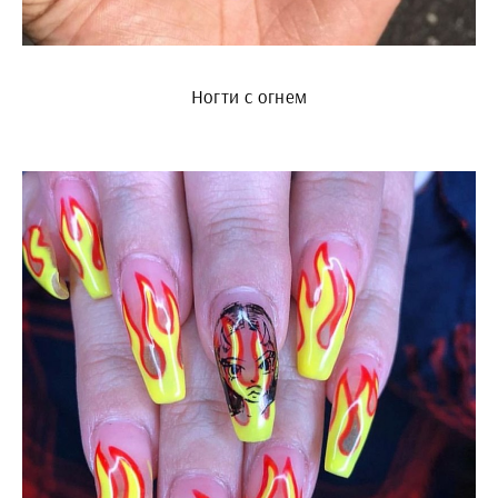
Ногти с огнем