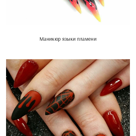
Маникюр языки пламени