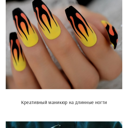
Креативный маникюр на длинные ногти