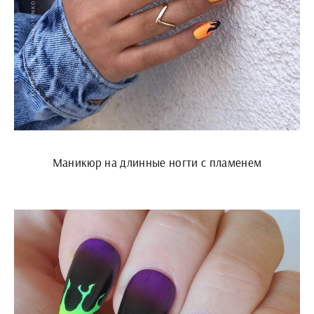
Маникюр на длинные ногти с пламенем