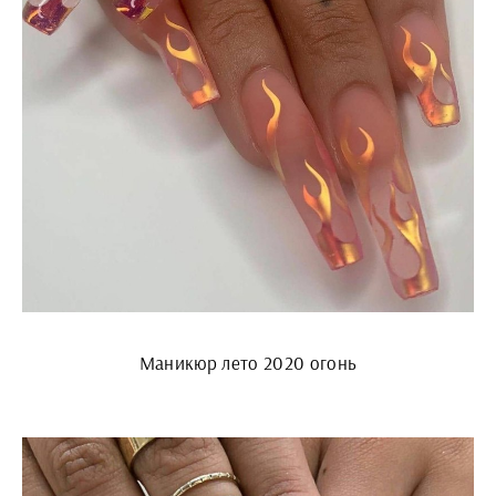
Маникюр лето 2020 огонь