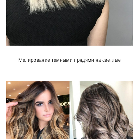
Мелирование темными прядями на светлые