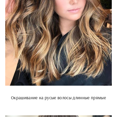
Окрашивание на русые волосы длинные прямые