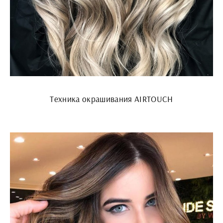
Техника окрашивания AIRTOUCH