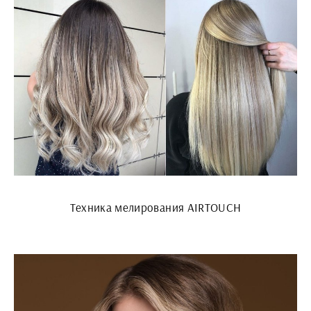
Техника мелирования AIRTOUCH