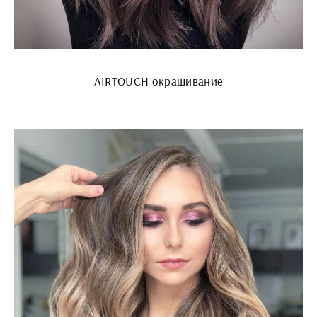
AIRTOUCH окрашивание