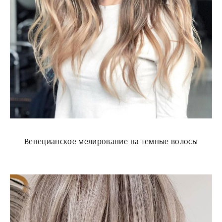
Венецианское мелирование на темные волосы