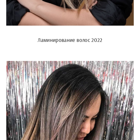
Ламинирование волос 2022